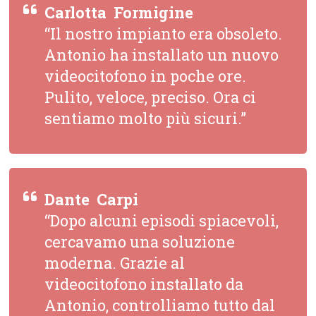
Carlotta  Formigine
“Il nostro impianto era obsoleto.
Antonio ha installato un nuovo
videocitofono in poche ore.
Pulito, veloce, preciso. Ora ci
sentiamo molto più sicuri.”
Dante  Carpi
“Dopo alcuni episodi spiacevoli,
cercavamo una soluzione
moderna. Grazie al
videocitofono installato da
Antonio, controlliamo tutto dal