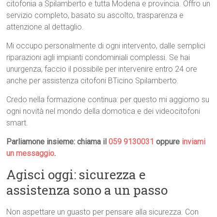
citofonia a Spilamberto e tutta Modena e provincia. Offro un
servizio completo, basato su ascolto, trasparenza e
attenzione al dettaglio.
Mi occupo personalmente di ogni intervento, dalle semplici
riparazioni agli impianti condominiali complessi. Se hai
unurgenza, faccio il possibile per intervenire entro 24 ore
anche per assistenza citofoni BTicino Spilamberto.
Credo nella formazione continua: per questo mi aggiorno su
ogni novità nel mondo della domotica e dei videocitofoni
smart.
Parliamone insieme: chiama il
059 9130031
oppure
inviami
un messaggio
.
Agisci oggi: sicurezza e
assistenza sono a un passo
Non aspettare un guasto per pensare alla sicurezza. Con