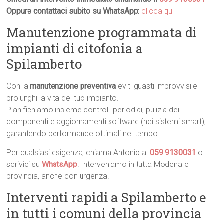
Oppure contattaci subito su WhatsApp:
clicca qui
Manutenzione programmata di
impianti di citofonia a
Spilamberto
Con la
manutenzione preventiva
eviti guasti improvvisi e
prolunghi la vita del tuo impianto.
Pianifichiamo insieme controlli periodici, pulizia dei
componenti e aggiornamenti software (nei sistemi smart),
garantendo performance ottimali nel tempo.
Per qualsiasi esigenza, chiama Antonio al
059 9130031
o
scrivici su
WhatsApp
. Interveniamo in tutta Modena e
provincia, anche con urgenza!
Interventi rapidi a Spilamberto e
in tutti i comuni della provincia