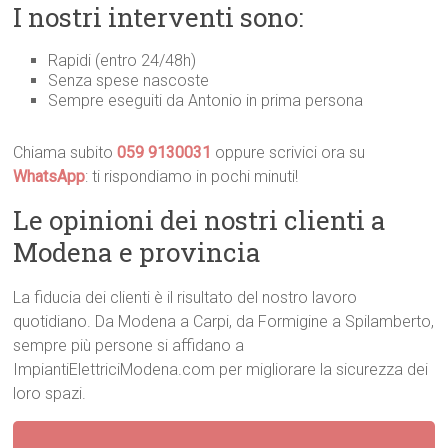
I nostri interventi sono:
Rapidi (entro 24/48h)
Senza spese nascoste
Sempre eseguiti da Antonio in prima persona
Chiama subito
059 9130031
oppure scrivici ora su
WhatsApp
: ti rispondiamo in pochi minuti!
Le opinioni dei nostri clienti a
Modena e provincia
La fiducia dei clienti è il risultato del nostro lavoro
quotidiano. Da Modena a Carpi, da Formigine a Spilamberto,
sempre più persone si affidano a
ImpiantiElettriciModena.com per migliorare la sicurezza dei
loro spazi.