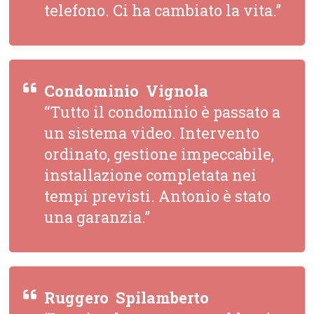
telefono. Ci ha cambiato la vita.”
Condominio  Vignola
“Tutto il condominio è passato a
un sistema video. Intervento
ordinato, gestione impeccabile,
installazione completata nei
tempi previsti. Antonio è stato
una garanzia.”
Ruggero  Spilamberto