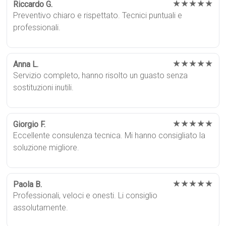
★★★★★
Riccardo G.
Preventivo chiaro e rispettato. Tecnici puntuali e
professionali.
★★★★★
Anna L.
Servizio completo, hanno risolto un guasto senza
sostituzioni inutili.
★★★★★
Giorgio F.
Eccellente consulenza tecnica. Mi hanno consigliato la
soluzione migliore.
★★★★★
Paola B.
Professionali, veloci e onesti. Li consiglio
assolutamente.