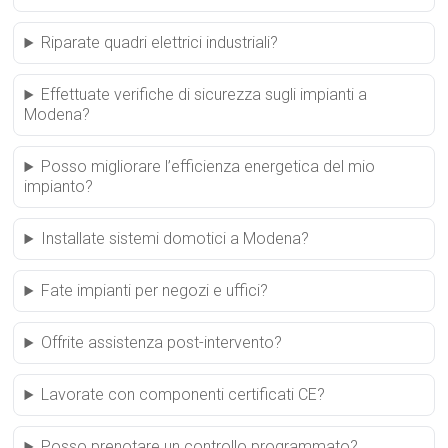
Riparate quadri elettrici industriali?
Effettuate verifiche di sicurezza sugli impianti a
Modena?
Posso migliorare l’efficienza energetica del mio
impianto?
Installate sistemi domotici a Modena?
Fate impianti per negozi e uffici?
Offrite assistenza post-intervento?
Lavorate con componenti certificati CE?
Posso prenotare un controllo programmato?