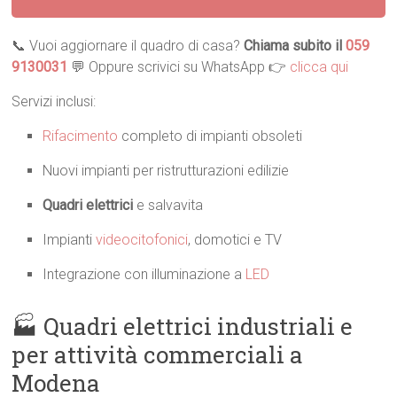
📞 Vuoi aggiornare il quadro di casa?
Chiama subito il
059
9130031
💬 Oppure scrivici su WhatsApp 👉
clicca qui
Servizi inclusi:
Rifacimento
completo di impianti obsoleti
Nuovi impianti per ristrutturazioni edilizie
Quadri elettrici
e salvavita
Impianti
videocitofonici
, domotici e TV
Integrazione con illuminazione a
LED
🏭 Quadri elettrici industriali e
per attività commerciali a
Modena