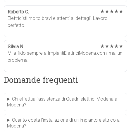
★★★★★
Roberto C.
Elettricisti molto bravi e attenti ai dettagli. Lavoro
perfetto.
★★★★★
Silvia N.
Mi affido sempre a ImpiantiElettriciModena.com, mai un
problema!
Domande frequenti
Chi effettua l’assistenza di Quadri elettrici Modena a
Modena?
Quanto costa l’installazione di un impianto elettrico a
Modena?