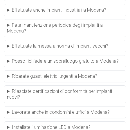
Effettuate anche impianti industriali a Modena?
Fate manutenzione periodica degli impianti a
Modena?
Effettuate la messa a norma di impianti vecchi?
Posso richiedere un sopralluogo gratuito a Modena?
Riparate guasti elettrici urgenti a Modena?
Rilasciate certificazioni di conformità per impianti
nuovi?
Lavorate anche in condomini e uffici a Modena?
Installate illuminazione LED a Modena?