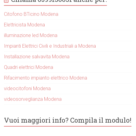
Citofono BTicino Modena
Elettricista Modena
illuminazione led Modena
Impianti Elettrici Civili e Industriali a Modena
Installazione salvavita Modena
Quadri elettrici Modena
Rifacimento impianto elettrico Modena
videocitofoni Modena
videosorveglianza Modena
Vuoi maggiori info? Compila il modulo!