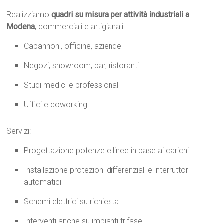
Realizziamo
quadri su misura per attività industriali a
Modena
, commerciali e artigianali:
Capannoni, officine, aziende
Negozi, showroom, bar, ristoranti
Studi medici e professionali
Uffici e coworking
Servizi:
Progettazione potenze e linee in base ai carichi
Installazione protezioni differenziali e interruttori
automatici
Schemi elettrici su richiesta
Interventi anche su impianti trifase