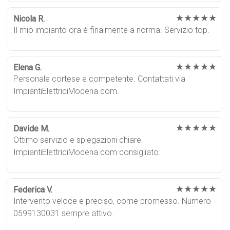
★★★★★
Nicola R.
Il mio impianto ora è finalmente a norma. Servizio top.
★★★★★
Elena G.
Personale cortese e competente. Contattati via
ImpiantiElettriciModena.com.
★★★★★
Davide M.
Ottimo servizio e spiegazioni chiare.
ImpiantiElettriciModena.com consigliato.
★★★★★
Federica V.
Intervento veloce e preciso, come promesso. Numero
0599130031 sempre attivo.