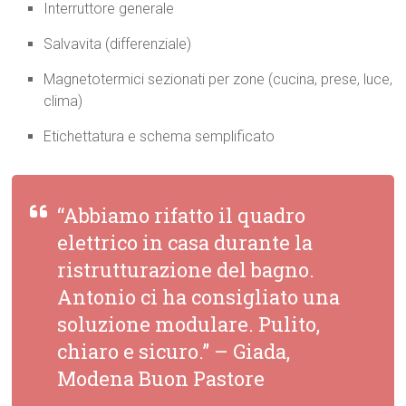
Interruttore generale
Salvavita (differenziale)
Magnetotermici sezionati per zone (cucina, prese, luce,
clima)
Etichettatura e schema semplificato
“Abbiamo rifatto il quadro
elettrico in casa durante la
ristrutturazione del bagno.
Antonio ci ha consigliato una
soluzione modulare. Pulito,
chiaro e sicuro.” –
Giada,
Modena Buon Pastore