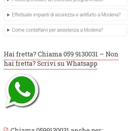
Effettuate impianti di sicurezza e antifurto a Modena?
Come contattarvi per assistenza a Modena?
Hai fretta? Chiama 059 9130031 – Non
hai fretta? Scrivi su Whatsapp
Chiama 0599130031 anche per: