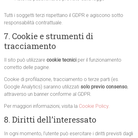
Tutti i soggetti terzi rispettano il GDPR e agiscono sotto
responsabilità contrattuale.
7. Cookie e strumenti di
tracciamento
Il sito può utilizzare
cookie tecnici
per il funzionamento
corretto delle pagine.
Cookie di profilazione, tracciamento o terze parti (es.
Google Analytics) saranno utilizzati
solo previo consenso
,
attraverso un banner conforme al GDPR.
Per maggiori informazioni, visita la
Cookie Policy
.
8. Diritti dell’interessato
In ogni momento, l’utente può esercitare i diritti previsti dagli