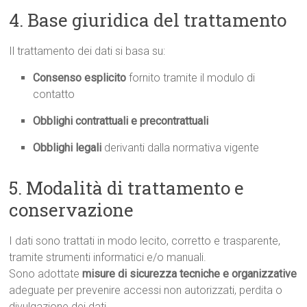
4. Base giuridica del trattamento
Il trattamento dei dati si basa su:
Consenso esplicito
fornito tramite il modulo di
contatto
Obblighi contrattuali e precontrattuali
Obblighi legali
derivanti dalla normativa vigente
5. Modalità di trattamento e
conservazione
I dati sono trattati in modo lecito, corretto e trasparente,
tramite strumenti informatici e/o manuali.
Sono adottate
misure di sicurezza tecniche e organizzative
adeguate per prevenire accessi non autorizzati, perdita o
divulgazione dei dati.