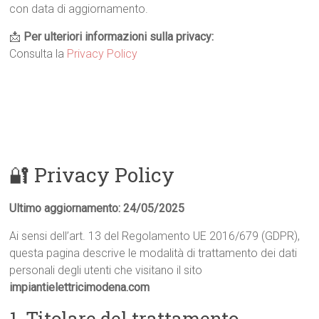
con data di aggiornamento.
📩
Per ulteriori informazioni sulla privacy:
Consulta la
Privacy Policy
🔐 Privacy Policy
Ultimo aggiornamento: 24/05/2025
Ai sensi dell’art. 13 del Regolamento UE 2016/679 (GDPR),
questa pagina descrive le modalità di trattamento dei dati
personali degli utenti che visitano il sito
impiantielettricimodena.com
1. Titolare del trattamento