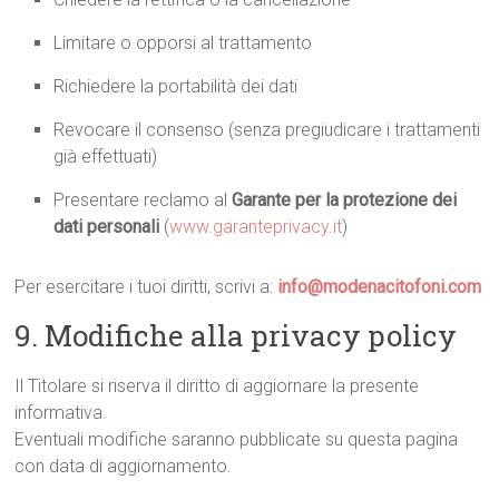
Limitare o opporsi al trattamento
Richiedere la portabilità dei dati
Revocare il consenso (senza pregiudicare i trattamenti
già effettuati)
Presentare reclamo al
Garante per la protezione dei
dati personali
(
www.garanteprivacy.it
)
Per esercitare i tuoi diritti, scrivi a:
info@modenacitofoni.com
9. Modifiche alla privacy policy
Il Titolare si riserva il diritto di aggiornare la presente
informativa.
Eventuali modifiche saranno pubblicate su questa pagina
con data di aggiornamento.