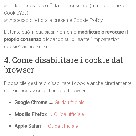
✅ Link per gestire o rifiutare il consenso (tramite pannello
CookieYes)
✅ Accesso diretto alla presente Cookie Policy
L’utente può in qualsiasi momento
modificare o revocare il
proprio consenso
cliccando sul pulsante “Impostazioni
cookie” visibile sul sito.
4. Come disabilitare i cookie dal
browser
È possibile gestire o disabilitare i cookie anche direttamente
dalle impostazioni del proprio browser:
Google Chrome
→
Guida ufficiale
Mozilla Firefox
→
Guida ufficiale
Apple Safari
→
Guida ufficiale