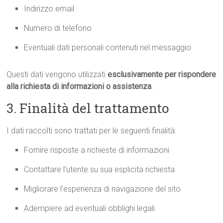
Indirizzo email
Numero di telefono
Eventuali dati personali contenuti nel messaggio
Questi dati vengono utilizzati
esclusivamente per rispondere
alla richiesta di informazioni o assistenza
.
3. Finalità del trattamento
I dati raccolti sono trattati per le seguenti finalità:
Fornire risposte a richieste di informazioni
Contattare l’utente su sua esplicita richiesta
Migliorare l’esperienza di navigazione del sito
Adempiere ad eventuali obblighi legali