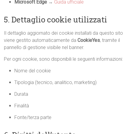
Microsoft Edge
→
Guida ufficiale
5. Dettaglio cookie utilizzati
Il dettaglio aggiornato dei cookie installati da questo sito
viene gestito automaticamente da
CookieYes
, tramite il
pannello di gestione visibile nel banner.
Per ogni cookie, sono disponibili le seguenti informazioni:
Nome del cookie
Tipologia (tecnico, analitico, marketing)
Durata
Finalità
Fonte/terza parte