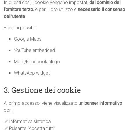
In questi casi, i cookie vengono impostati
dal dominio del
fornitore terzo
, e per il loro utilizzo è
necessario il consenso
dell’utente
.
Esempi possibili:
Google Maps
YouTube embedded
Meta/Facebook plugin
WhatsApp widget
3. Gestione dei cookie
Al primo accesso, viene visualizzato un
banner informativo
con:
✅ Informativa sintetica
✅ Pulsante “Accetta tutti”