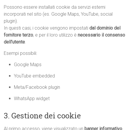
Possono essere installati cookie da servizi esterni
incorporati nel sito (es. Google Maps, YouTube, social
plugin).
In questi casi, i cookie vengono impostati
dal dominio del
fornitore terzo
, e per il loro utilizzo è
necessario il consenso
dell’utente
.
Esempi possibili:
Google Maps
YouTube embedded
Meta/Facebook plugin
WhatsApp widget
3. Gestione dei cookie
Al primo accesso, viene visualizzato un
banner informativo