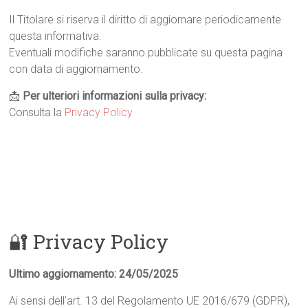
Il Titolare si riserva il diritto di aggiornare periodicamente
questa informativa.
Eventuali modifiche saranno pubblicate su questa pagina
con data di aggiornamento.
📩
Per ulteriori informazioni sulla privacy:
Consulta la
Privacy Policy
🔐 Privacy Policy
Ultimo aggiornamento: 24/05/2025
Ai sensi dell’art. 13 del Regolamento UE 2016/679 (GDPR),