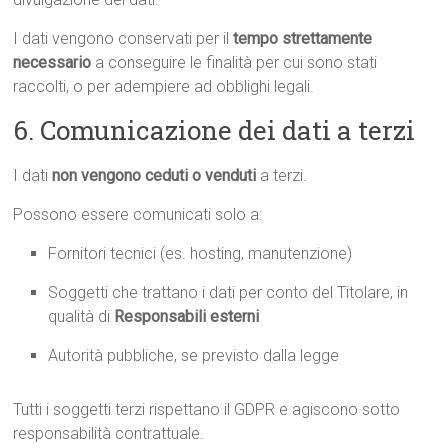
I dati vengono conservati per il
tempo strettamente
necessario
a conseguire le finalità per cui sono stati
raccolti, o per adempiere ad obblighi legali.
6. Comunicazione dei dati a terzi
I dati
non vengono ceduti o venduti
a terzi.
Possono essere comunicati solo a:
Fornitori tecnici (es. hosting, manutenzione)
Soggetti che trattano i dati per conto del Titolare, in
qualità di
Responsabili esterni
Autorità pubbliche, se previsto dalla legge
Tutti i soggetti terzi rispettano il GDPR e agiscono sotto
responsabilità contrattuale.