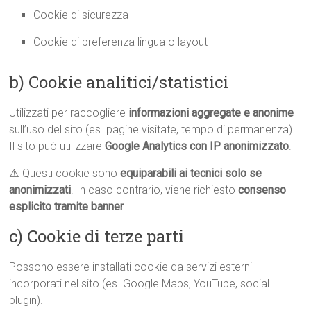
Cookie di sicurezza
Cookie di preferenza lingua o layout
b) Cookie analitici/statistici
Utilizzati per raccogliere
informazioni aggregate e anonime
sull’uso del sito (es. pagine visitate, tempo di permanenza).
Il sito può utilizzare
Google Analytics con IP anonimizzato
.
⚠️ Questi cookie sono
equiparabili ai tecnici solo se
anonimizzati
. In caso contrario, viene richiesto
consenso
esplicito tramite banner
.
c) Cookie di terze parti
Possono essere installati cookie da servizi esterni
incorporati nel sito (es. Google Maps, YouTube, social
plugin).