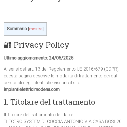
Sommario
[
mostra
]
🔐 Privacy Policy
Ultimo aggiornamento: 24/05/2025
Ai sensi dell’art. 13 del Regolamento UE 2016/679 (GDPR),
questa pagina descrive le modalità di trattamento dei dati
personali degli utenti che visitano il sito
impiantielettricimodena.com
1. Titolare del trattamento
Il Titolare del trattamento dei dati è:
ELECTRO SYSTEM DI COCCIA ANTONIO VIA CASA BOSI 20