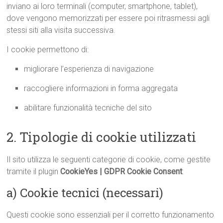
inviano ai loro terminali (computer, smartphone, tablet),
dove vengono memorizzati per essere poi ritrasmessi agli
stessi siti alla visita successiva.
I cookie permettono di:
migliorare l’esperienza di navigazione
raccogliere informazioni in forma aggregata
abilitare funzionalità tecniche del sito
2. Tipologie di cookie utilizzati
Il sito utilizza le seguenti categorie di cookie, come gestite
tramite il plugin
CookieYes | GDPR Cookie Consent
:
a) Cookie tecnici (necessari)
Questi cookie sono essenziali per il corretto funzionamento