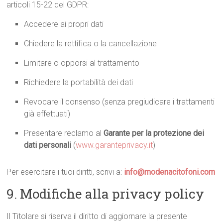
articoli 15-22 del GDPR:
Accedere ai propri dati
Chiedere la rettifica o la cancellazione
Limitare o opporsi al trattamento
Richiedere la portabilità dei dati
Revocare il consenso (senza pregiudicare i trattamenti
già effettuati)
Presentare reclamo al
Garante per la protezione dei
dati personali
(
www.garanteprivacy.it
)
Per esercitare i tuoi diritti, scrivi a:
info@modenacitofoni.com
9. Modifiche alla privacy policy
Il Titolare si riserva il diritto di aggiornare la presente