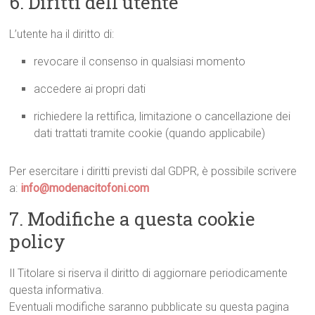
6. Diritti dell’utente
L’utente ha il diritto di:
revocare il consenso in qualsiasi momento
accedere ai propri dati
richiedere la rettifica, limitazione o cancellazione dei
dati trattati tramite cookie (quando applicabile)
Per esercitare i diritti previsti dal GDPR, è possibile scrivere
a:
info@modenacitofoni.com
7. Modifiche a questa cookie
policy
Il Titolare si riserva il diritto di aggiornare periodicamente
questa informativa.
Eventuali modifiche saranno pubblicate su questa pagina