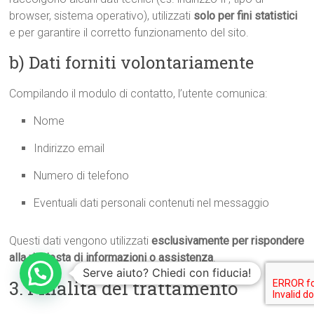
browser, sistema operativo), utilizzati
solo per fini statistici
e per garantire il corretto funzionamento del sito.
b) Dati forniti volontariamente
Compilando il modulo di contatto, l’utente comunica:
Nome
Indirizzo email
Numero di telefono
Eventuali dati personali contenuti nel messaggio
Questi dati vengono utilizzati
esclusivamente per rispondere
alla richiesta di informazioni o assistenza
.
Serve aiuto? Chiedi con fiducia!
3. Finalità del trattamento