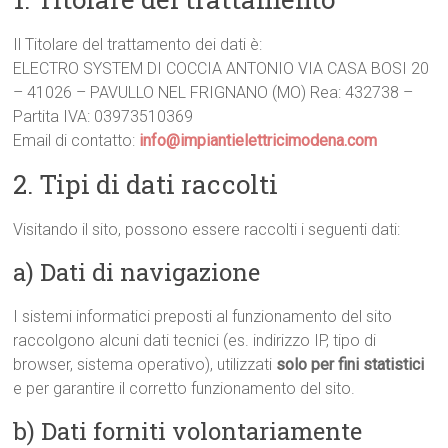
Il Titolare del trattamento dei dati è:
ELECTRO SYSTEM DI COCCIA ANTONIO VIA CASA BOSI 20
– 41026 – PAVULLO NEL FRIGNANO (MO) Rea: 432738 –
Partita IVA: 03973510369
Email di contatto:
info@impiantielettricimodena.com
2. Tipi di dati raccolti
Visitando il sito, possono essere raccolti i seguenti dati:
a) Dati di navigazione
I sistemi informatici preposti al funzionamento del sito
raccolgono alcuni dati tecnici (es. indirizzo IP, tipo di
browser, sistema operativo), utilizzati
solo per fini statistici
e per garantire il corretto funzionamento del sito.
b) Dati forniti volontariamente