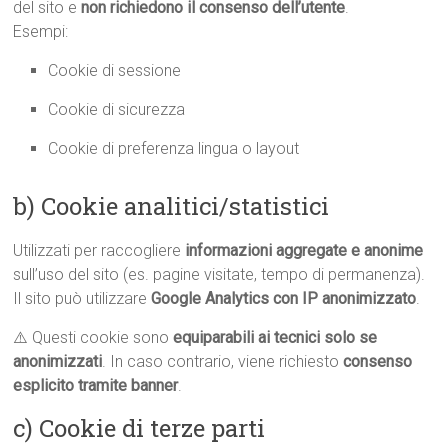
del sito e
non richiedono il consenso dell’utente
.
Esempi:
Cookie di sessione
Cookie di sicurezza
Cookie di preferenza lingua o layout
b) Cookie analitici/statistici
Utilizzati per raccogliere
informazioni aggregate e anonime
sull’uso del sito (es. pagine visitate, tempo di permanenza).
Il sito può utilizzare
Google Analytics con IP anonimizzato
.
⚠️ Questi cookie sono
equiparabili ai tecnici solo se
anonimizzati
. In caso contrario, viene richiesto
consenso
esplicito tramite banner
.
c) Cookie di terze parti