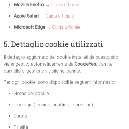
Mozilla Firefox
→
Guida ufficiale
Apple Safari
→
Guida ufficiale
Microsoft Edge
→
Guida ufficiale
5. Dettaglio cookie utilizzati
Il dettaglio aggiornato dei cookie installati da questo sito
viene gestito automaticamente da
CookieYes
, tramite il
pannello di gestione visibile nel banner.
Per ogni cookie, sono disponibili le seguenti informazioni:
Nome del cookie
Tipologia (tecnico, analitico, marketing)
Durata
Finalità