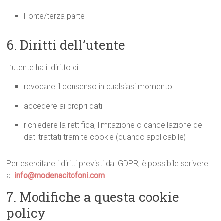
Fonte/terza parte
6. Diritti dell’utente
L’utente ha il diritto di:
revocare il consenso in qualsiasi momento
accedere ai propri dati
richiedere la rettifica, limitazione o cancellazione dei
dati trattati tramite cookie (quando applicabile)
Per esercitare i diritti previsti dal GDPR, è possibile scrivere
a:
info@modenacitofoni.com
7. Modifiche a questa cookie
policy