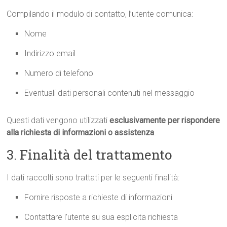
Compilando il modulo di contatto, l’utente comunica:
Nome
Indirizzo email
Numero di telefono
Eventuali dati personali contenuti nel messaggio
Questi dati vengono utilizzati
esclusivamente per rispondere
alla richiesta di informazioni o assistenza
.
3. Finalità del trattamento
I dati raccolti sono trattati per le seguenti finalità:
Fornire risposte a richieste di informazioni
Contattare l’utente su sua esplicita richiesta