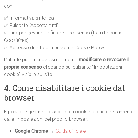
con:
✅ Informativa sintetica
✅ Pulsante “Accetta tutti”
✅ Link per gestire o rifiutare il consenso (tramite pannello
CookieYes)
✅ Accesso diretto alla presente Cookie Policy
L’utente può in qualsiasi momento
modificare o revocare il
proprio consenso
cliccando sul pulsante “Impostazioni
cookie” visibile sul sito.
4. Come disabilitare i cookie dal
browser
È possibile gestire o disabilitare i cookie anche direttamente
dalle impostazioni del proprio browser:
Google Chrome
→
Guida ufficiale