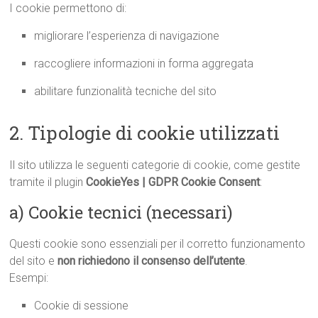
I cookie permettono di:
migliorare l’esperienza di navigazione
raccogliere informazioni in forma aggregata
abilitare funzionalità tecniche del sito
2. Tipologie di cookie utilizzati
Il sito utilizza le seguenti categorie di cookie, come gestite
tramite il plugin
CookieYes | GDPR Cookie Consent
:
a) Cookie tecnici (necessari)
Questi cookie sono essenziali per il corretto funzionamento
del sito e
non richiedono il consenso dell’utente
.
Esempi:
Cookie di sessione