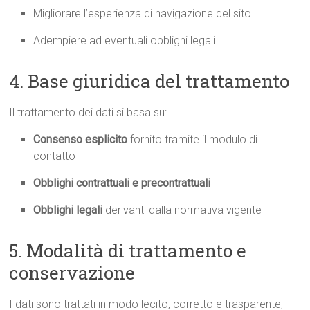
Migliorare l’esperienza di navigazione del sito
Adempiere ad eventuali obblighi legali
4. Base giuridica del trattamento
Il trattamento dei dati si basa su:
Consenso esplicito
fornito tramite il modulo di
contatto
Obblighi contrattuali e precontrattuali
Obblighi legali
derivanti dalla normativa vigente
5. Modalità di trattamento e
conservazione
I dati sono trattati in modo lecito, corretto e trasparente,