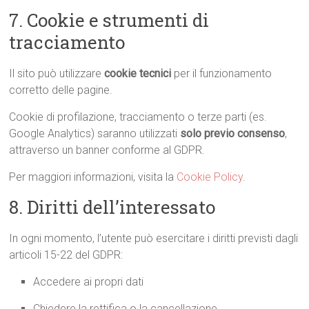
7. Cookie e strumenti di
tracciamento
Il sito può utilizzare
cookie tecnici
per il funzionamento
corretto delle pagine.
Cookie di profilazione, tracciamento o terze parti (es.
Google Analytics) saranno utilizzati
solo previo consenso
,
attraverso un banner conforme al GDPR.
Per maggiori informazioni, visita la
Cookie Policy
.
8. Diritti dell’interessato
In ogni momento, l’utente può esercitare i diritti previsti dagli
articoli 15-22 del GDPR:
Accedere ai propri dati
Chiedere la rettifica o la cancellazione