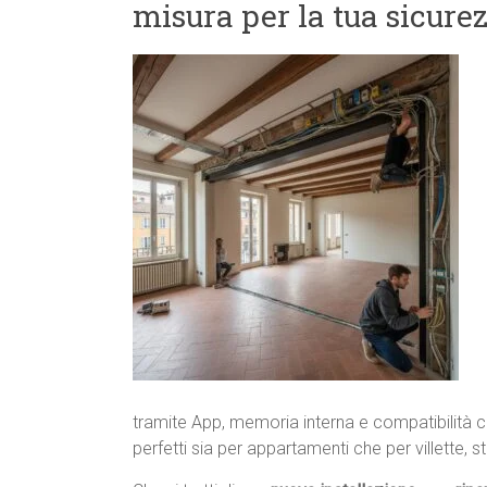
misura per la tua sicure
tramite App, memoria interna e compatibilità c
perfetti sia per appartamenti che per villette, 