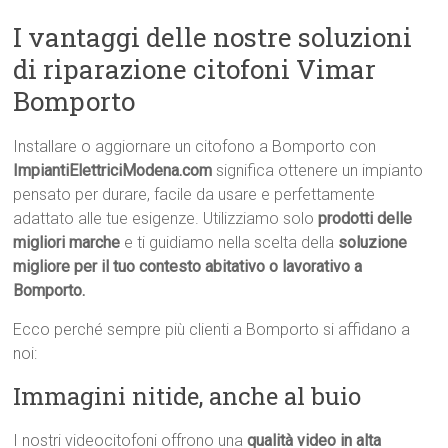
I vantaggi delle nostre soluzioni
di riparazione citofoni Vimar
Bomporto
Installare o aggiornare un citofono a Bomporto con
ImpiantiElettriciModena.com
significa ottenere un impianto
pensato per durare, facile da usare e perfettamente
adattato alle tue esigenze. Utilizziamo solo
prodotti delle
migliori marche
e ti guidiamo nella scelta della
soluzione
migliore per il tuo contesto abitativo o lavorativo a
Bomporto.
Ecco perché sempre più clienti a Bomporto si affidano a
noi:
Immagini nitide, anche al buio
I nostri videocitofoni offrono una
qualità video in alta