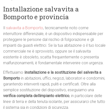
Installazione salvavita a
Bomporto e provincia
Il
salvavita a Bomporto
, tecnicamente noto come
interruttore differenziale, è un dispositivo indispensabile per
proteggere le persone dal rischio di folgorazione e gli
impianti da guasti elettrici. Se la tua abitazione o il tuo locale
commerciale ne è sprovvisto, oppure se il salvavita
esistente è obsoleto, scatta frequentemente o presenta
malfunzionamenti, è fondamentale intervenire con urgenza.
Effettuiamo l
installazione e la sostituzione del salvavita a
Bomporto
in abitazioni, uffici, negozi, laboratori e condomini,
garantendo interventi rapidi, puliti e certificati. Oltre alla
semplice sostituzione del dispositivo, eseguiamo una
verifica completa dellimpianto elettrico
, in particolare delle
linee di terra e della tenuta isolante, per assicurarci che tutto
il sistema sia in condizioni di sicurezza.