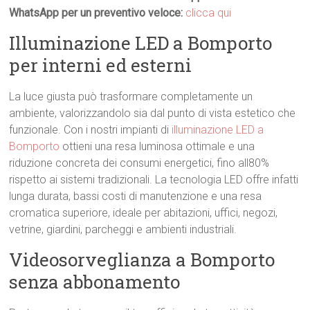
WhatsApp per un preventivo veloce:
clicca qui
Illuminazione LED a Bomporto
per interni ed esterni
La luce giusta può trasformare completamente un
ambiente, valorizzandolo sia dal punto di vista estetico che
funzionale. Con i nostri impianti di
illuminazione LED a
Bomporto
ottieni una resa luminosa ottimale e una
riduzione concreta dei consumi energetici, fino all80%
rispetto ai sistemi tradizionali. La tecnologia LED offre infatti
lunga durata, bassi costi di manutenzione e una resa
cromatica superiore, ideale per abitazioni, uffici, negozi,
vetrine, giardini, parcheggi e ambienti industriali.
Videosorveglianza a Bomporto
senza abbonamento