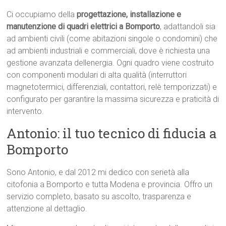
Ci occupiamo della
progettazione, installazione e
manutenzione di quadri elettrici a Bomporto
, adattandoli sia
ad ambienti civili (come abitazioni singole o condomini) che
ad ambienti industriali e commerciali, dove è richiesta una
gestione avanzata dellenergia. Ogni quadro viene costruito
con componenti modulari di alta qualità (interruttori
magnetotermici, differenziali, contattori, relè temporizzati) e
configurato per garantire la massima sicurezza e praticità di
intervento.
Antonio: il tuo tecnico di fiducia a
Bomporto
Sono Antonio, e dal 2012 mi dedico con serietà alla
citofonia a Bomporto e tutta Modena e provincia. Offro un
servizio completo, basato su ascolto, trasparenza e
attenzione al dettaglio.