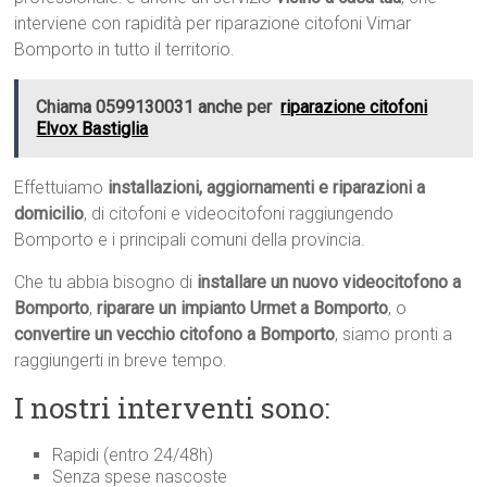
interviene con rapidità per riparazione citofoni Vimar
Bomporto in tutto il territorio.
Chiama 0599130031 anche per
riparazione citofoni
Elvox Bastiglia
Effettuiamo
installazioni, aggiornamenti e riparazioni a
domicilio
, di citofoni e videocitofoni raggiungendo
Bomporto e i principali comuni della provincia.
Che tu abbia bisogno di
installare un nuovo videocitofono a
Bomporto
,
riparare un impianto Urmet a Bomporto
, o
convertire un vecchio citofono a Bomporto
, siamo pronti a
raggiungerti in breve tempo.
I nostri interventi sono:
Rapidi (entro 24/48h)
Senza spese nascoste