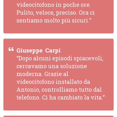
videocitofono in poche ore.
Pulito, veloce, preciso. Ora ci
sentiamo molto più sicuri.”
Giuseppe  Carpi
“Dopo alcuni episodi spiacevoli,
cercavamo una soluzione
moderna. Grazie al
videocitofono installato da
Antonio, controlliamo tutto dal
telefono. Ci ha cambiato la vita.”