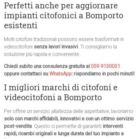
Perfetti anche per aggiornare
impianti citofonici a Bomporto
esistenti
Molti citofoni tradizionali possono essere trasformati in
videocitofoni
senza lavori invasivi
. Ti consigliamo la
soluzione più rapida e conveniente.
Chiedi subito una consulenza gratuita al
059 9130031
oppure contattaci su
WhatsApp
: rispondiamo in pochi minuti!
I migliori marchi di citofoni e
videocitofoni a Bomporto
Per offrire un servizio allaltezza delle aspettative, lavoriamo
solo con marchi affidabili, innovativi e con un ottimo servizio
post-vendita
. Questo ci permette di garantirti
interventi
rapidi, ricambi originali e lunga durata del tuo impianto a