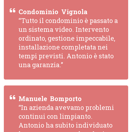
Condominio  Vignola
“Tutto il condominio è passato a
un sistema video. Intervento
ordinato, gestione impeccabile,
installazione completata nei
tempi previsti. Antonio è stato
una garanzia.”
Manuele  Bomporto
“In azienda avevamo problemi
continui con limpianto.
Antonio ha subito individuato