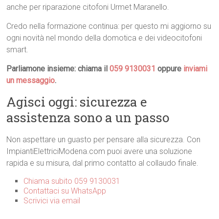
anche per riparazione citofoni Urmet Maranello.
Credo nella formazione continua: per questo mi aggiorno su
ogni novità nel mondo della domotica e dei videocitofoni
smart.
Parliamone insieme: chiama il
059 9130031
oppure
inviami
un messaggio
.
Agisci oggi: sicurezza e
assistenza sono a un passo
Non aspettare un guasto per pensare alla sicurezza. Con
ImpiantiElettriciModena.com puoi avere una soluzione
rapida e su misura, dal primo contatto al collaudo finale.
Chiama subito 059 9130031
Contattaci su WhatsApp
Scrivici via email