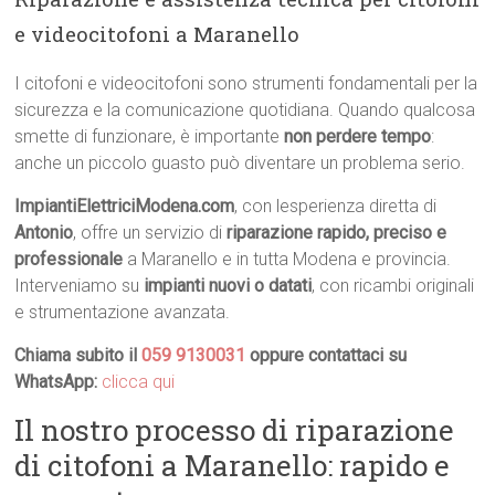
e videocitofoni a Maranello
I citofoni e videocitofoni sono strumenti fondamentali per la
sicurezza e la comunicazione quotidiana. Quando qualcosa
smette di funzionare, è importante
non perdere tempo
:
anche un piccolo guasto può diventare un problema serio.
ImpiantiElettriciModena.com
, con lesperienza diretta di
Antonio
, offre un servizio di
riparazione rapido, preciso e
professionale
a Maranello e in tutta Modena e provincia.
Interveniamo su
impianti nuovi o datati
, con ricambi originali
e strumentazione avanzata.
Chiama subito il
059 9130031
oppure contattaci su
WhatsApp:
clicca qui
Il nostro processo di riparazione
di citofoni a Maranello: rapido e