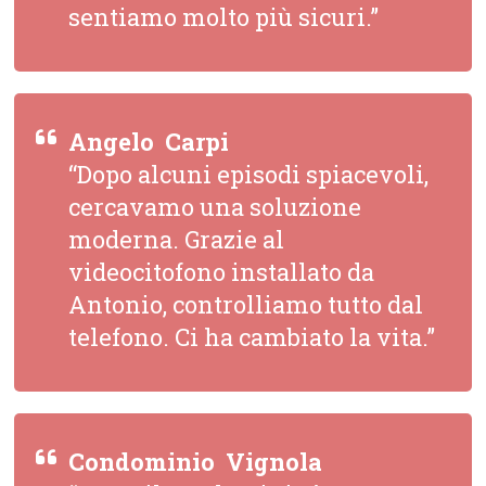
sentiamo molto più sicuri.”
Angelo  Carpi
“Dopo alcuni episodi spiacevoli,
cercavamo una soluzione
moderna. Grazie al
videocitofono installato da
Antonio, controlliamo tutto dal
telefono. Ci ha cambiato la vita.”
Condominio  Vignola