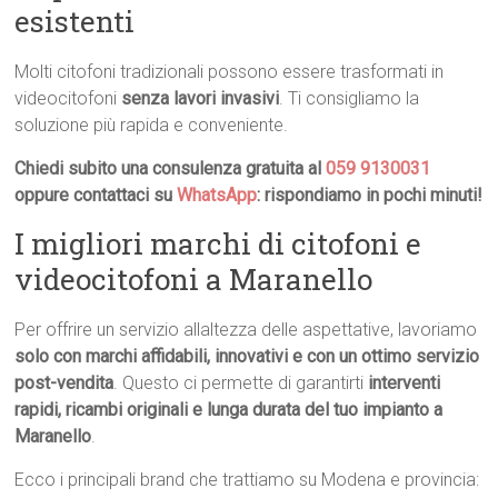
esistenti
Molti citofoni tradizionali possono essere trasformati in
videocitofoni
senza lavori invasivi
. Ti consigliamo la
soluzione più rapida e conveniente.
Chiedi subito una consulenza gratuita al
059 9130031
oppure contattaci su
WhatsApp
: rispondiamo in pochi minuti!
I migliori marchi di citofoni e
videocitofoni a Maranello
Per offrire un servizio allaltezza delle aspettative, lavoriamo
solo con marchi affidabili, innovativi e con un ottimo servizio
post-vendita
. Questo ci permette di garantirti
interventi
rapidi, ricambi originali e lunga durata del tuo impianto a
Maranello
.
Ecco i principali brand che trattiamo su Modena e provincia: