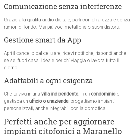
Comunicazione senza interferenze
Grazie alla qualità audio digitale, parli con chiarezza e senza
rumori di fondo. Mai più voci metalliche o suoni distorti.
Gestione smart da App
Apri il cancello dal cellulare, ricevi notifiche, rispondi anche
se sei fuori casa. Ideale per chi viaggia o lavora tutto il
giorno.
Adattabili a ogni esigenza
Che tu viva in una
villa indipendente
, in un
condominio
o
gestisca un
ufficio o unazienda
, progettiamo impianti
personalizzati, anche integrabili con la domotica.
Perfetti anche per aggiornare
impianti citofonici a Maranello