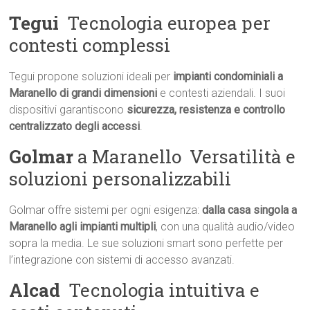
Tegui
 Tecnologia europea per
contesti complessi
Tegui propone soluzioni ideali per
impianti condominiali a
Maranello di grandi dimensioni
e contesti aziendali. I suoi
dispositivi garantiscono
sicurezza, resistenza e controllo
centralizzato degli accessi
.
Golmar
a Maranello  Versatilità e
soluzioni personalizzabili
Golmar offre sistemi per ogni esigenza:
dalla casa singola a
Maranello agli impianti multipli
, con una qualità audio/video
sopra la media. Le sue soluzioni smart sono perfette per
l’integrazione con sistemi di accesso avanzati.
Alcad
 Tecnologia intuitiva e