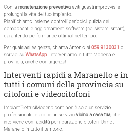
Con la
manutenzione preventiva
eviti guasti improvvisi e
prolunghi la vita del tuo impianto.
Pianifichiamo insieme controlli periodici, pulizia dei
componenti e aggiornamenti software (nei sistemi smart),
garantendo performance ottimali nel tempo.
Per qualsiasi esigenza, chiama Antonio al
059 9130031
o
scrivici su
WhatsApp
. Interveniamo in tutta Modena e
provincia, anche con urgenza!
Interventi rapidi a Maranello e in
tutti i comuni della provincia su
citofoni e videocitofoni
ImpiantiElettriciModena.com non è solo un servizio
professionale: è anche un servizio
vicino a casa tua
, che
interviene con rapidità per riparazione citofoni Urmet
Maranello in tutto il territorio.