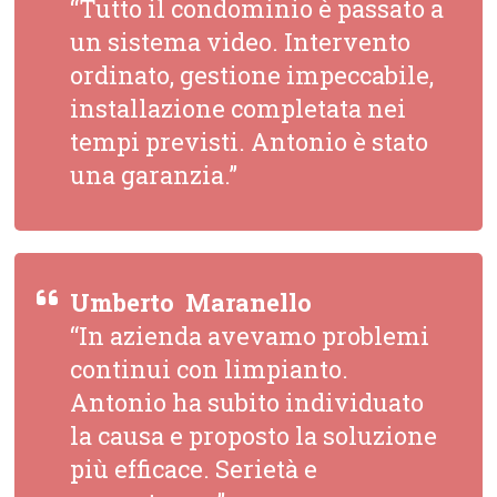
“Tutto il condominio è passato a
un sistema video. Intervento
ordinato, gestione impeccabile,
installazione completata nei
tempi previsti. Antonio è stato
una garanzia.”
Umberto  Maranello
“In azienda avevamo problemi
continui con limpianto.
Antonio ha subito individuato
la causa e proposto la soluzione
più efficace. Serietà e