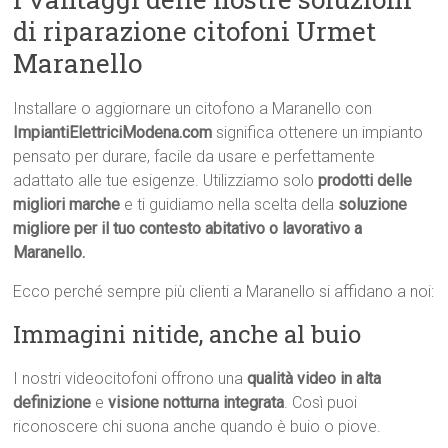
di riparazione citofoni Urmet
Maranello
Installare o aggiornare un citofono a Maranello con
ImpiantiElettriciModena.com
significa ottenere un impianto
pensato per durare, facile da usare e perfettamente
adattato alle tue esigenze. Utilizziamo solo
prodotti delle
migliori marche
e ti guidiamo nella scelta della
soluzione
migliore per il tuo contesto abitativo o lavorativo a
Maranello.
Ecco perché sempre più clienti a Maranello si affidano a noi:
Immagini nitide, anche al buio
I nostri videocitofoni offrono una
qualità video in alta
definizione
e
visione notturna integrata
. Così puoi
riconoscere chi suona anche quando è buio o piove.