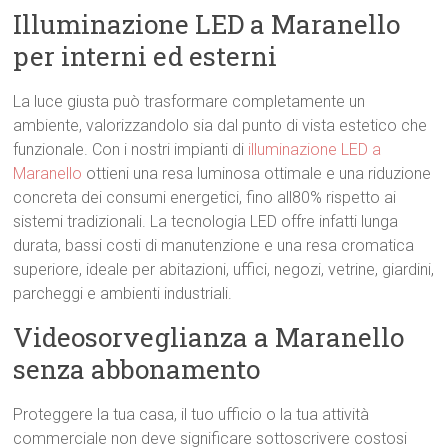
Illuminazione LED a Maranello
per interni ed esterni
La luce giusta può trasformare completamente un
ambiente, valorizzandolo sia dal punto di vista estetico che
funzionale. Con i nostri impianti di
illuminazione LED a
Maranello
ottieni una resa luminosa ottimale e una riduzione
concreta dei consumi energetici, fino all80% rispetto ai
sistemi tradizionali. La tecnologia LED offre infatti lunga
durata, bassi costi di manutenzione e una resa cromatica
superiore, ideale per abitazioni, uffici, negozi, vetrine, giardini,
parcheggi e ambienti industriali.
Videosorveglianza a Maranello
senza abbonamento
Proteggere la tua casa, il tuo ufficio o la tua attività
commerciale non deve significare sottoscrivere costosi