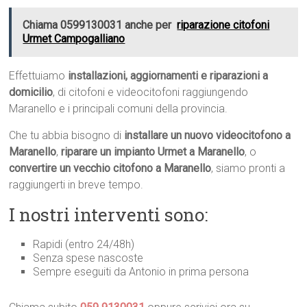
Chiama 0599130031 anche per
riparazione citofoni
Urmet Campogalliano
Effettuiamo
installazioni, aggiornamenti e riparazioni a
domicilio
, di citofoni e videocitofoni raggiungendo
Maranello e i principali comuni della provincia.
Che tu abbia bisogno di
installare un nuovo videocitofono a
Maranello
,
riparare un impianto Urmet a Maranello
, o
convertire un vecchio citofono a Maranello
, siamo pronti a
raggiungerti in breve tempo.
I nostri interventi sono:
Rapidi (entro 24/48h)
Senza spese nascoste
Sempre eseguiti da Antonio in prima persona