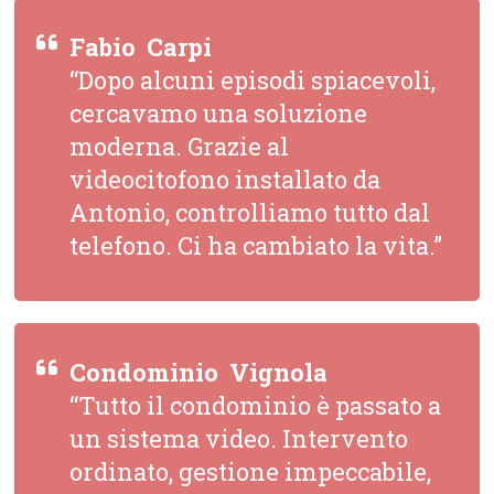
Fabio  Carpi
“Dopo alcuni episodi spiacevoli,
cercavamo una soluzione
moderna. Grazie al
videocitofono installato da
Antonio, controlliamo tutto dal
telefono. Ci ha cambiato la vita.”
Condominio  Vignola
“Tutto il condominio è passato a
un sistema video. Intervento
ordinato, gestione impeccabile,