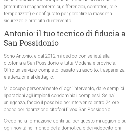
(interruttori magnetotermici, differenziali, contattori, relè
temporizzati) e configurato per garantire la massima
sicurezza e praticità di intervento.
Antonio: il tuo tecnico di fiducia a
San Possidonio
Sono Antonio, e dal 2012 mi dedico con serietà alla
citofonia a San Possidonio e tutta Modena e provincia.
Offro un servizio completo, basato su ascolto, trasparenza
e attenzione al dettaglio.
Mi occupo personalmente di ogni intervento, dalle semplici
riparazioni agli impianti condominiali complessi. Se hai
unurgenza, faccio il possibile per intervenire entro 24 ore
anche per riparazione citofoni Elvox San Possidonio.
Credo nella formazione continua: per questo mi aggiorno su
ogni novità nel mondo della domotica e dei videocitofoni