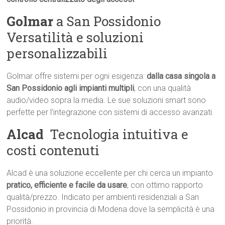
Golmar
a San Possidonio 
Versatilità e soluzioni
personalizzabili
Golmar offre sistemi per ogni esigenza:
dalla casa singola a
San Possidonio agli impianti multipli
, con una qualità
audio/video sopra la media. Le sue soluzioni smart sono
perfette per l’integrazione con sistemi di accesso avanzati.
Alcad
 Tecnologia intuitiva e
costi contenuti
Alcad è una soluzione eccellente per chi cerca un impianto
pratico, efficiente e facile da usare
, con ottimo rapporto
qualità/prezzo. Indicato per ambienti residenziali a San
Possidonio in provincia di Modena dove la semplicità è una
priorità.