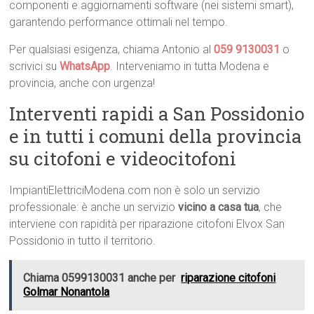
componenti e aggiornamenti software (nei sistemi smart),
garantendo performance ottimali nel tempo.
Per qualsiasi esigenza, chiama Antonio al
059 9130031
o
scrivici su
WhatsApp
. Interveniamo in tutta Modena e
provincia, anche con urgenza!
Interventi rapidi a San Possidonio
e in tutti i comuni della provincia
su citofoni e videocitofoni
ImpiantiElettriciModena.com non è solo un servizio
professionale: è anche un servizio
vicino a casa tua
, che
interviene con rapidità per riparazione citofoni Elvox San
Possidonio in tutto il territorio.
Chiama 0599130031 anche per
riparazione citofoni
Golmar Nonantola