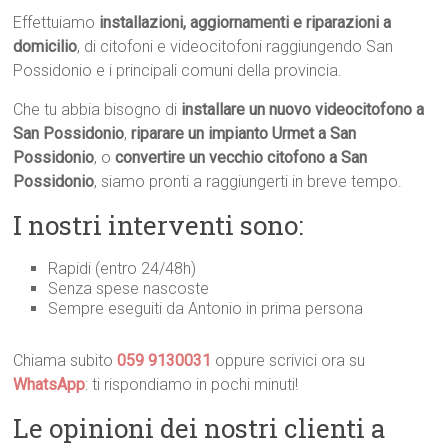
Effettuiamo
installazioni, aggiornamenti e riparazioni a
domicilio
, di citofoni e videocitofoni raggiungendo San
Possidonio e i principali comuni della provincia.
Che tu abbia bisogno di
installare un nuovo videocitofono a
San Possidonio
,
riparare un impianto Urmet a San
Possidonio
, o
convertire un vecchio citofono a San
Possidonio
, siamo pronti a raggiungerti in breve tempo.
I nostri interventi sono:
Rapidi (entro 24/48h)
Senza spese nascoste
Sempre eseguiti da Antonio in prima persona
Chiama subito
059 9130031
oppure scrivici ora su
WhatsApp
: ti rispondiamo in pochi minuti!
Le opinioni dei nostri clienti a