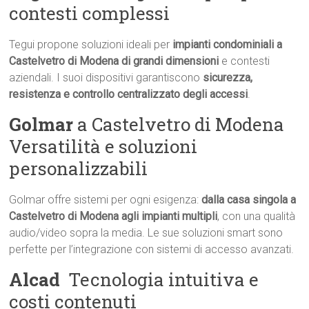
contesti complessi
Tegui propone soluzioni ideali per
impianti condominiali a
Castelvetro di Modena di grandi dimensioni
e contesti
aziendali. I suoi dispositivi garantiscono
sicurezza,
resistenza e controllo centralizzato degli accessi
.
Golmar
a Castelvetro di Modena 
Versatilità e soluzioni
personalizzabili
Golmar offre sistemi per ogni esigenza:
dalla casa singola a
Castelvetro di Modena agli impianti multipli
, con una qualità
audio/video sopra la media. Le sue soluzioni smart sono
perfette per l’integrazione con sistemi di accesso avanzati.
Alcad
 Tecnologia intuitiva e
costi contenuti