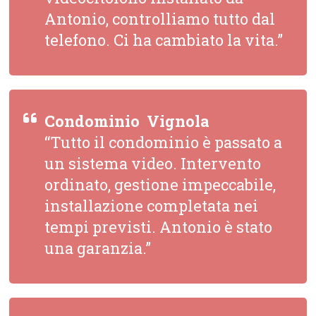
Antonio, controlliamo tutto dal
telefono. Ci ha cambiato la vita.”
Condominio  Vignola
“Tutto il condominio è passato a
un sistema video. Intervento
ordinato, gestione impeccabile,
installazione completata nei
tempi previsti. Antonio è stato
una garanzia.”