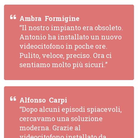
Ambra  Formigine
“Il nostro impianto era obsoleto.
Antonio ha installato un nuovo
videocitofono in poche ore.
Pulito, veloce, preciso. Ora ci
sentiamo molto più sicuri.”
Alfonso  Carpi
“Dopo alcuni episodi spiacevoli,
cercavamo una soluzione
moderna. Grazie al
videocitofono installato da