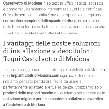
Castelvetro di Modena
in abitazioni, uffici, negozi, laboratori
e condomini, garantendo interventi rapidi, puliti e certificati.
Oltre alla semplice sostituzione del dispositivo, eseguiamo
una
verifica completa dellimpianto elettrico
, in particolare
delle linee di terra e della tenuta isolante, per assicurarci che
tutto il sistema sia in condizioni di sicurezza.
I vantaggi delle nostre soluzioni
di installazione videocitofoni
Tegui Castelvetro di Modena
Installare o aggiornare un citofono a Castelvetro di Modena
con
ImpiantiElettriciModena.com
significa ottenere un
impianto pensato per durare, facile da usare e
perfettamente adattato alle tue esigenze. Utilizziamo solo
prodotti delle migliori marche
e ti guidiamo nella scelta della
soluzione migliore per il tuo contesto abitativo o lavorativo
a Castelvetro di Modena.