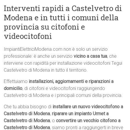
Interventi rapidi a Castelvetro di
Modena e in tutti i comuni della
provincia su citofoni e
videocitofoni
ImpiantiElettriciModena.com non è solo un servizio
professionale: è anche un servizio
vicino a casa tua
, che
interviene con rapidità per installazione videocitofoni Tegui
Castelvetro di Modena in tutto il territorio.
Effettuiamo
installazioni, aggiornamenti e riparazioni a
domicilio
, di citofoni e videocitofoni raggiungendo
Castelvetro di Modena e i principali comuni della provincia.
Che tu abbia bisogno di
installare un nuovo videocitofono a
Castelvetro di Modena
,
riparare un impianto Urmet a
Castelvetro di Modena
, o
convertire un vecchio citofono a
Castelvetro di Modena
, siamo pronti a raggiungerti in breve