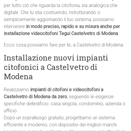
per tutto ciò che riguarda la citofonia, sia analogica che
digitale. Che tu stia costruendo, ristrutturando o
semplicemente aggiornando il tuo sistema, possiamo
intervenire
in modo preciso, rapido e su misura anche per
installazione videocitofoni Tegui Castelvetro di Modena
.
Ecco cosa possiamo fare per te, a Castelvetro di Modena:
Installazione nuovi impianti
citofonici a Castelvetro di
Modena
Realizziamo
impianti di citofoni e videocitofoni a
Castelvetro di Modena da zero
, seguendo le esigenze
specifiche delledificio: casa singola, condominio, azienda o
ufficio.
Dopo un sopralluogo gratuito, progettiamo un sistema
efficiente e moderno, con dispositivi dei migliori marchi.