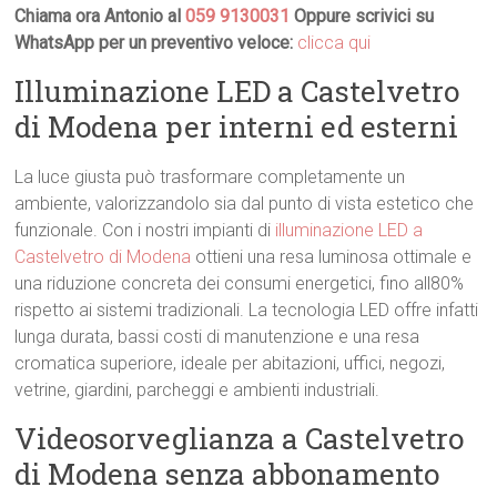
Chiama ora Antonio al
059 9130031
Oppure scrivici su
WhatsApp per un preventivo veloce:
clicca qui
Illuminazione LED a Castelvetro
di Modena per interni ed esterni
La luce giusta può trasformare completamente un
ambiente, valorizzandolo sia dal punto di vista estetico che
funzionale. Con i nostri impianti di
illuminazione LED a
Castelvetro di Modena
ottieni una resa luminosa ottimale e
una riduzione concreta dei consumi energetici, fino all80%
rispetto ai sistemi tradizionali. La tecnologia LED offre infatti
lunga durata, bassi costi di manutenzione e una resa
cromatica superiore, ideale per abitazioni, uffici, negozi,
vetrine, giardini, parcheggi e ambienti industriali.
Videosorveglianza a Castelvetro
di Modena senza abbonamento