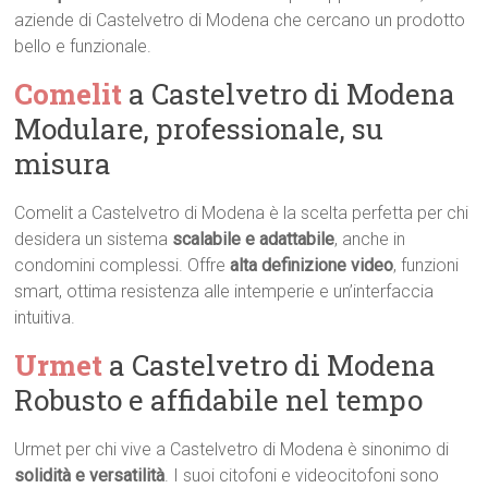
aziende di Castelvetro di Modena che cercano un prodotto
bello e funzionale.
Comelit
a Castelvetro di Modena 
Modulare, professionale, su
misura
Comelit a Castelvetro di Modena è la scelta perfetta per chi
desidera un sistema
scalabile e adattabile
, anche in
condomini complessi. Offre
alta definizione video
, funzioni
smart, ottima resistenza alle intemperie e un’interfaccia
intuitiva.
Urmet
a Castelvetro di Modena 
Robusto e affidabile nel tempo
Urmet per chi vive a Castelvetro di Modena è sinonimo di
solidità e versatilità
. I suoi citofoni e videocitofoni sono