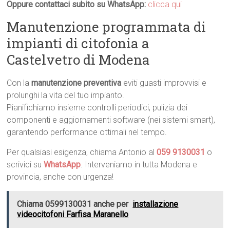
Oppure contattaci subito su WhatsApp:
clicca qui
Manutenzione programmata di
impianti di citofonia a
Castelvetro di Modena
Con la
manutenzione preventiva
eviti guasti improvvisi e
prolunghi la vita del tuo impianto.
Pianifichiamo insieme controlli periodici, pulizia dei
componenti e aggiornamenti software (nei sistemi smart),
garantendo performance ottimali nel tempo.
Per qualsiasi esigenza, chiama Antonio al
059 9130031
o
scrivici su
WhatsApp
. Interveniamo in tutta Modena e
provincia, anche con urgenza!
Chiama 0599130031 anche per
installazione
videocitofoni Farfisa Maranello