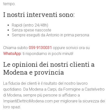
tempo.
I nostri interventi sono:
Rapidi (entro 24/48h)
Senza spese nascoste
Sempre eseguiti da Antonio in prima persona
Chiama subito
059 9130031
oppure scrivici ora su
WhatsApp
: ti rispondiamo in pochi minuti!
Le opinioni dei nostri clienti a
Modena e provincia
La fiducia dei clienti è il risultato del nostro lavoro
quotidiano. Da Modena a Carpi, da Formigine a Castelvetro
di Modena, sempre più persone si affidano a
ImpiantiElettriciModena.com per migliorare la sicurezza dei
loro spazi.