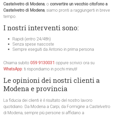
Castelvetro di Modena
, o
convertire un vecchio citofono a
Castelvetro di Modena
, siamo pronti a raggiungerti in breve
tempo.
I nostri interventi sono:
Rapidi (entro 24/48h)
Senza spese nascoste
Sempre eseguiti da Antonio in prima persona
Chiama subito
059 9130031
oppure scrivici ora su
WhatsApp
: ti rispondiamo in pochi minuti!
Le opinioni dei nostri clienti a
Modena e provincia
La fiducia dei clienti è il risultato del nostro lavoro
quotidiano. Da Modena a Carpi, da Formigine a Castelvetro
di Modena, sempre più persone si affidano a