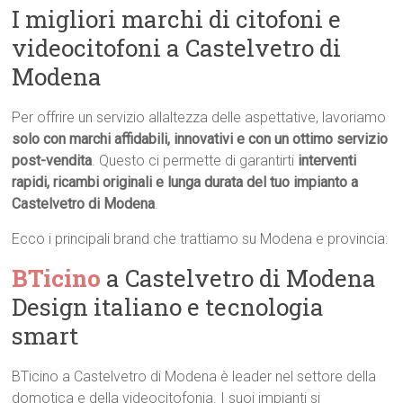
I migliori marchi di citofoni e
videocitofoni a Castelvetro di
Modena
Per offrire un servizio allaltezza delle aspettative, lavoriamo
solo con marchi affidabili, innovativi e con un ottimo servizio
post-vendita
. Questo ci permette di garantirti
interventi
rapidi, ricambi originali e lunga durata del tuo impianto a
Castelvetro di Modena
.
Ecco i principali brand che trattiamo su Modena e provincia:
BTicino
a Castelvetro di Modena 
Design italiano e tecnologia
smart
BTicino a Castelvetro di Modena è leader nel settore della
domotica e della videocitofonia. I suoi impianti si