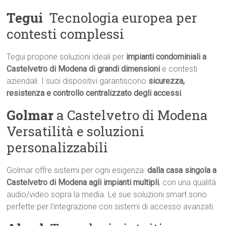
Tegui
 Tecnologia europea per
contesti complessi
Tegui propone soluzioni ideali per
impianti condominiali a
Castelvetro di Modena di grandi dimensioni
e contesti
aziendali. I suoi dispositivi garantiscono
sicurezza,
resistenza e controllo centralizzato degli accessi
.
Golmar
a Castelvetro di Modena 
Versatilità e soluzioni
personalizzabili
Golmar offre sistemi per ogni esigenza:
dalla casa singola a
Castelvetro di Modena agli impianti multipli
, con una qualità
audio/video sopra la media. Le sue soluzioni smart sono
perfette per l’integrazione con sistemi di accesso avanzati.