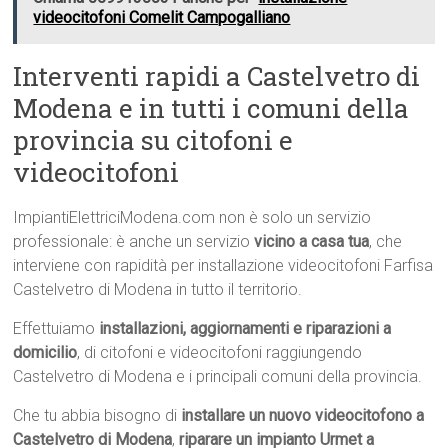
videocitofoni Comelit Campogalliano
Interventi rapidi a Castelvetro di
Modena e in tutti i comuni della
provincia su citofoni e
videocitofoni
ImpiantiElettriciModena.com non è solo un servizio
professionale: è anche un servizio
vicino a casa tua
, che
interviene con rapidità per installazione videocitofoni Farfisa
Castelvetro di Modena in tutto il territorio.
Effettuiamo
installazioni, aggiornamenti e riparazioni a
domicilio
, di citofoni e videocitofoni raggiungendo
Castelvetro di Modena e i principali comuni della provincia.
Che tu abbia bisogno di
installare un nuovo videocitofono a
Castelvetro di Modena
,
riparare un impianto Urmet a