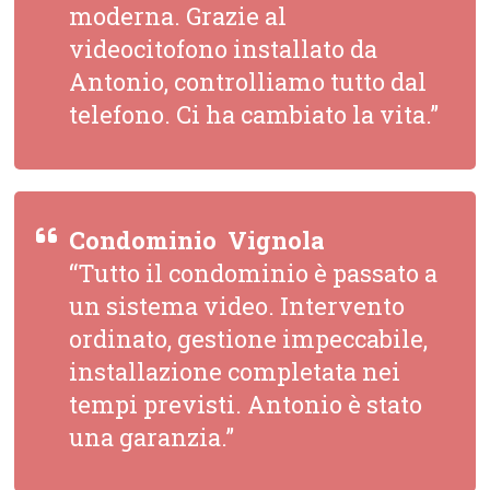
moderna. Grazie al
videocitofono installato da
Antonio, controlliamo tutto dal
telefono. Ci ha cambiato la vita.”
Condominio  Vignola
“Tutto il condominio è passato a
un sistema video. Intervento
ordinato, gestione impeccabile,
installazione completata nei
tempi previsti. Antonio è stato
una garanzia.”