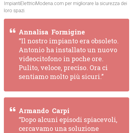
ImpiantiElettriciModena.com per migliorare la sicurezza dei
loro spazi.
Annalisa  Formigine
“Il nostro impianto era obsoleto.
Antonio ha installato un nuovo
videocitofono in poche ore.
Pulito, veloce, preciso. Ora ci
sentiamo molto più sicuri.”
Armando  Carpi
“Dopo alcuni episodi spiacevoli,
cercavamo una soluzione