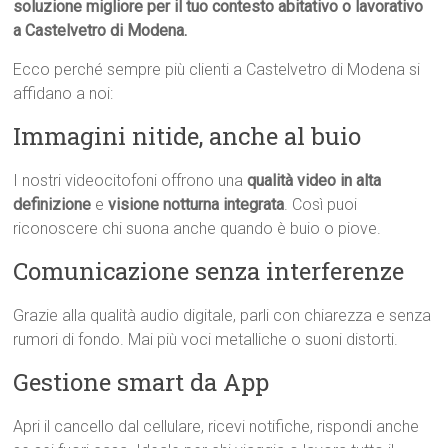
soluzione migliore per il tuo contesto abitativo o lavorativo
a Castelvetro di Modena.
Ecco perché sempre più clienti a Castelvetro di Modena si
affidano a noi:
Immagini nitide, anche al buio
I nostri videocitofoni offrono una
qualità video in alta
definizione
e
visione notturna integrata
. Così puoi
riconoscere chi suona anche quando è buio o piove.
Comunicazione senza interferenze
Grazie alla qualità audio digitale, parli con chiarezza e senza
rumori di fondo. Mai più voci metalliche o suoni distorti.
Gestione smart da App
Apri il cancello dal cellulare, ricevi notifiche, rispondi anche