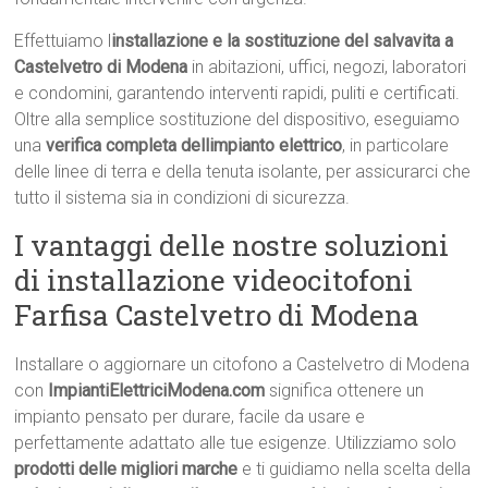
Effettuiamo l
installazione e la sostituzione del salvavita a
Castelvetro di Modena
in abitazioni, uffici, negozi, laboratori
e condomini, garantendo interventi rapidi, puliti e certificati.
Oltre alla semplice sostituzione del dispositivo, eseguiamo
una
verifica completa dellimpianto elettrico
, in particolare
delle linee di terra e della tenuta isolante, per assicurarci che
tutto il sistema sia in condizioni di sicurezza.
I vantaggi delle nostre soluzioni
di installazione videocitofoni
Farfisa Castelvetro di Modena
Installare o aggiornare un citofono a Castelvetro di Modena
con
ImpiantiElettriciModena.com
significa ottenere un
impianto pensato per durare, facile da usare e
perfettamente adattato alle tue esigenze. Utilizziamo solo
prodotti delle migliori marche
e ti guidiamo nella scelta della