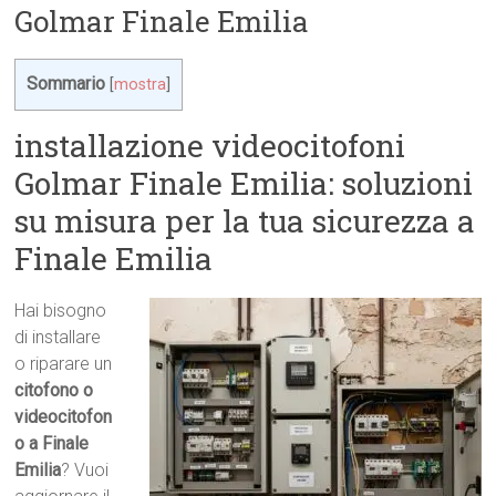
Golmar Finale Emilia
Sommario
[
mostra
]
installazione videocitofoni
Golmar Finale Emilia: soluzioni
su misura per la tua sicurezza a
Finale Emilia
Hai bisogno
di installare
o riparare un
citofono o
videocitofon
o a Finale
Emilia
? Vuoi