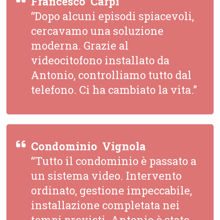
Francesco  Carpi
“Dopo alcuni episodi spiacevoli,
cercavamo una soluzione
moderna. Grazie al
videocitofono installato da
Antonio, controlliamo tutto dal
telefono. Ci ha cambiato la vita.”
Condominio  Vignola
“Tutto il condominio è passato a
un sistema video. Intervento
ordinato, gestione impeccabile,
installazione completata nei
tempi previsti. Antonio è stato