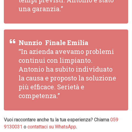
una garanzia.”
Nunzio  Finale Emilia
“In azienda avevamo problemi
continui con limpianto.
Antonio ha subito individuato
la causa e proposto la soluzione
più efficace. Serietà e
competenza.”
Vuoi raccontare anche tu la tua esperienza? Chiama
059
9130031
o
contattaci su WhatsApp
.