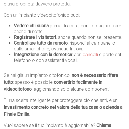
e una proprietà davvero protetta.
Con un impianto videocitofonico puoi:
Vedere chi suona
prima di aprire, con immagini chiare
anche di notte.
Registrare i visitatori
, anche quando non sei presente.
Controllare tutto da remoto
: rispondi al campanello
dallo smartphone, ovunque ti trovi.
Integrazione con la domotica
: apri
cancelli
e porte dal
telefono o con assistenti vocali.
Se hai già un impianto citofonico,
non è necessario rifare
tutto
: spesso è possibile
convertirlo facilmente in
videocitofono
, aggiornando solo alcune componenti.
È una scelta intelligente per proteggere ciò che ami, e un
investimento concreto nel valore della tua casa o azienda a
Finale Emilia
.
Vuoi sapere se il tuo impianto è aggiornabile?
Chiama