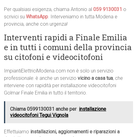
Per qualsiasi esigenza, chiama Antonio al
059 9130031
o
scrivici su
WhatsApp
. Interveniamo in tutta Modena e
provincia, anche con urgenza!
Interventi rapidi a Finale Emilia
e in tutti i comuni della provincia
su citofoni e videocitofoni
ImpiantiElettriciModena.com non è solo un servizio
professionale: è anche un servizio
vicino a casa tua
, che
interviene con rapidità per installazione videocitofoni
Golmar Finale Emilia in tutto il territorio.
Chiama 0599130031 anche per
installazione
videocitofoni Tegui Vignola
Effettuiamo
installazioni, aggiornamenti e riparazioni a