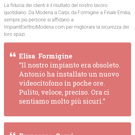
La fiducia dei clienti è il risultato del nostro lavoro
quotidiano. Da Modena a Carpi, da Formigine a Finale Emilia,
sempre più persone si affidano a
ImpiantiElettriciModena.com per migliorare la sicurezza dei
loro spazi.
Elisa  Formigine
“Il nostro impianto era obsoleto.
Antonio ha installato un nuovo
videocitofono in poche ore.
Pulito, veloce, preciso. Ora ci
sentiamo molto più sicuri.”