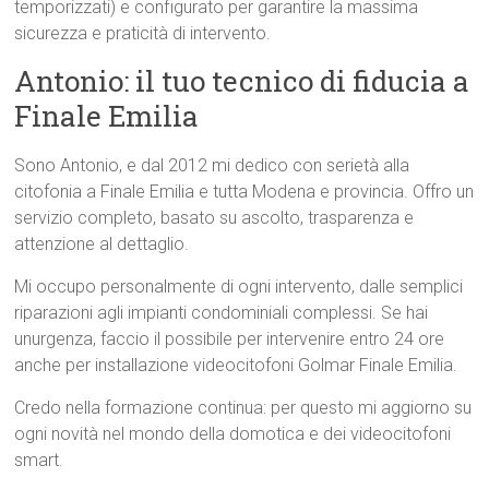
temporizzati) e configurato per garantire la massima
sicurezza e praticità di intervento.
Antonio: il tuo tecnico di fiducia a
Finale Emilia
Sono Antonio, e dal 2012 mi dedico con serietà alla
citofonia a Finale Emilia e tutta Modena e provincia. Offro un
servizio completo, basato su ascolto, trasparenza e
attenzione al dettaglio.
Mi occupo personalmente di ogni intervento, dalle semplici
riparazioni agli impianti condominiali complessi. Se hai
unurgenza, faccio il possibile per intervenire entro 24 ore
anche per installazione videocitofoni Golmar Finale Emilia.
Credo nella formazione continua: per questo mi aggiorno su
ogni novità nel mondo della domotica e dei videocitofoni
smart.