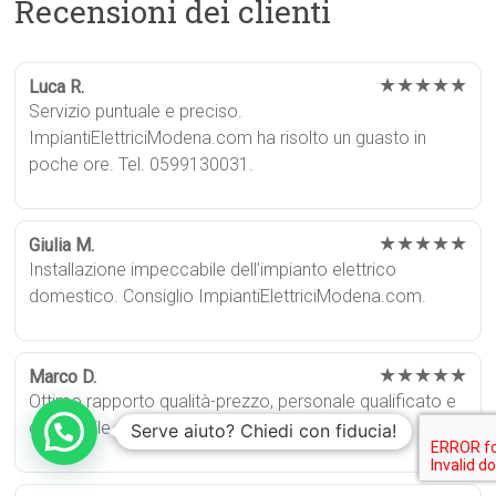
Recensioni dei clienti
★★★★★
Luca R.
Servizio puntuale e preciso.
ImpiantiElettriciModena.com ha risolto un guasto in
poche ore. Tel. 0599130031.
★★★★★
Giulia M.
Installazione impeccabile dell’impianto elettrico
domestico. Consiglio ImpiantiElettriciModena.com.
★★★★★
Marco D.
Ottimo rapporto qualità-prezzo, personale qualificato e
disponibile.
Serve aiuto? Chiedi con fiducia!