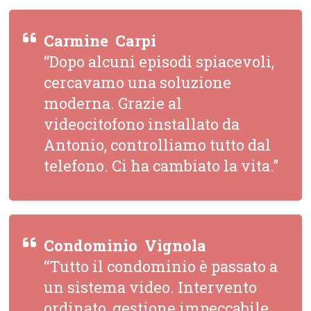
Carmine  Carpi
“Dopo alcuni episodi spiacevoli,
cercavamo una soluzione
moderna. Grazie al
videocitofono installato da
Antonio, controlliamo tutto dal
telefono. Ci ha cambiato la vita.”
Condominio  Vignola
“Tutto il condominio è passato a
un sistema video. Intervento
ordinato, gestione impeccabile,