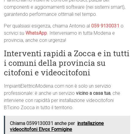
componenti e aggiornamenti software (nei sistemi smart),
garantendo performance ottimali nel tempo.
Per qualsiasi esigenza, chiama Antonio al
059 9130031
o
scrivici su
WhatsApp
. Interveniamo in tutta Modena e
provincia, anche con urgenza!
Interventi rapidi a Zocca e in tutti
i comuni della provincia su
citofoni e videocitofoni
ImpiantiElettriciModena.com non è solo un servizio
professionale: è anche un servizio
vicino a casa tua
, che
interviene con rapidità per installazione videocitofoni
BTicino Zocca in tutto il territorio.
Chiama 0599130031 anche per
installazione
videocitofoni Elvox Formigine