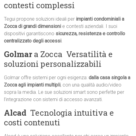
contesti complessi
Tegui propone soluzioni ideali per
impianti condominiali a
Zocca di grandi dimensioni
e contesti aziendali. I suoi
dispositivi garantiscono
sicurezza, resistenza e controllo
centralizzato degli accessi
.
Golmar
a Zocca  Versatilità e
soluzioni personalizzabili
Golmar offre sistemi per ogni esigenza:
dalla casa singola a
Zocca agli impianti multipli
, con una qualità audio/video
sopra la media. Le sue soluzioni smart sono perfette per
l’integrazione con sistemi di accesso avanzati.
Alcad
 Tecnologia intuitiva e
costi contenuti