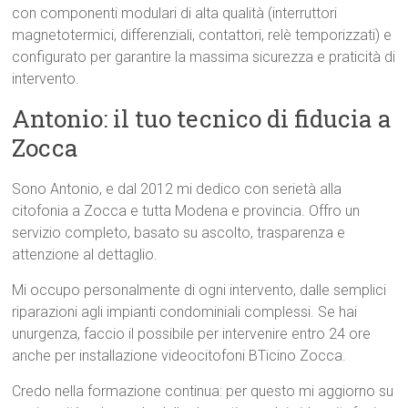
con componenti modulari di alta qualità (interruttori
magnetotermici, differenziali, contattori, relè temporizzati) e
configurato per garantire la massima sicurezza e praticità di
intervento.
Antonio: il tuo tecnico di fiducia a
Zocca
Sono Antonio, e dal 2012 mi dedico con serietà alla
citofonia a Zocca e tutta Modena e provincia. Offro un
servizio completo, basato su ascolto, trasparenza e
attenzione al dettaglio.
Mi occupo personalmente di ogni intervento, dalle semplici
riparazioni agli impianti condominiali complessi. Se hai
unurgenza, faccio il possibile per intervenire entro 24 ore
anche per installazione videocitofoni BTicino Zocca.
Credo nella formazione continua: per questo mi aggiorno su