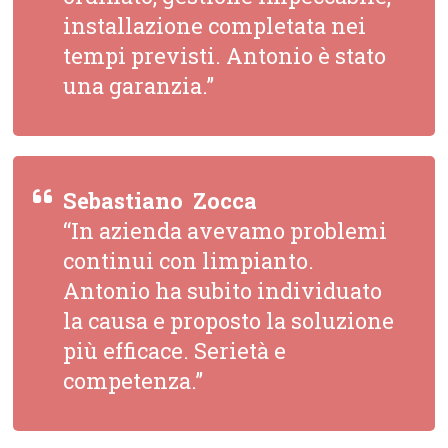
installazione completata nei
tempi previsti. Antonio è stato
una garanzia.”
Sebastiano  Zocca
“In azienda avevamo problemi
continui con limpianto.
Antonio ha subito individuato
la causa e proposto la soluzione
più efficace. Serietà e
competenza.”