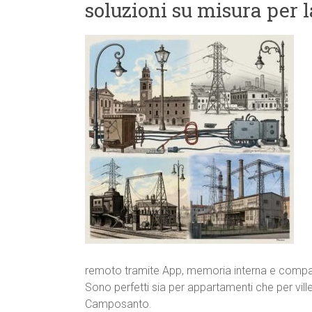
soluzioni su misura per 
remoto tramite App, memoria interna e compatib
Sono perfetti sia per appartamenti che per ville
Camposanto.