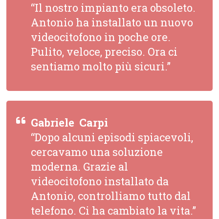
“Il nostro impianto era obsoleto.
Antonio ha installato un nuovo
videocitofono in poche ore.
Pulito, veloce, preciso. Ora ci
sentiamo molto più sicuri.”
Gabriele  Carpi
“Dopo alcuni episodi spiacevoli,
cercavamo una soluzione
moderna. Grazie al
videocitofono installato da
Antonio, controlliamo tutto dal
telefono. Ci ha cambiato la vita.”