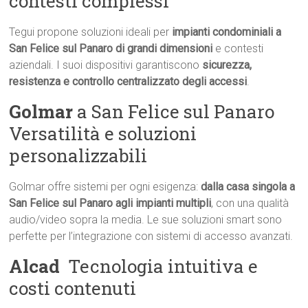
contesti complessi
Tegui propone soluzioni ideali per
impianti condominiali a
San Felice sul Panaro di grandi dimensioni
e contesti
aziendali. I suoi dispositivi garantiscono
sicurezza,
resistenza e controllo centralizzato degli accessi
.
Golmar
a San Felice sul Panaro 
Versatilità e soluzioni
personalizzabili
Golmar offre sistemi per ogni esigenza:
dalla casa singola a
San Felice sul Panaro agli impianti multipli
, con una qualità
audio/video sopra la media. Le sue soluzioni smart sono
perfette per l’integrazione con sistemi di accesso avanzati.
Alcad
 Tecnologia intuitiva e
costi contenuti