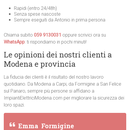
Rapidi (entro 24/48h)
Senza spese nascoste
Sempre eseguiti da Antonio in prima persona
Chiama subito
059 9130031
oppure scrivici ora su
WhatsApp
: ti rispondiamo in pochi minuti!
Le opinioni dei nostri clienti a
Modena e provincia
La fiducia dei clienti è il risultato del nostro lavoro
quotidiano. Da Modena a Carpi, da Formigine a San Felice
sul Panaro, sempre più persone si affidano a
ImpiantiElettriciModena.com per migliorare la sicurezza dei
loro spazi.
Emma  Formigine