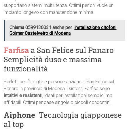
supportano sistemi multiutenza. Ottimi per chi vuole un
impianto longevo con manutenzione minima.
Chiama 0599130031 anche per
installazione citofoni
Golmar Castelvetro di Modena
Farfisa
a San Felice sul Panaro 
Semplicità duso e massima
funzionalità
Perfetti per famiglie e persone anziane a San Felice sul
Panaro in provincia di Modena, i sistemi Farfisa sono
intuitivi e resistenti
, ideali per installazioni semplici ma
affidabili. Ottimi per case singole o piccoli condomini.
Aiphone
 Tecnologia giapponese
al top