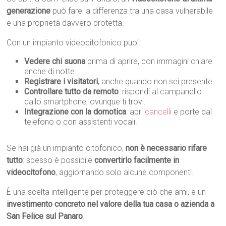
generazione
può fare la differenza tra una casa vulnerabile
e una proprietà davvero protetta.
Con un impianto videocitofonico puoi:
Vedere chi suona
prima di aprire, con immagini chiare
anche di notte.
Registrare i visitatori
, anche quando non sei presente.
Controllare tutto da remoto
: rispondi al campanello
dallo smartphone, ovunque ti trovi.
Integrazione con la domotica
: apri
cancelli
e porte dal
telefono o con assistenti vocali.
Se hai già un impianto citofonico,
non è necessario rifare
tutto
: spesso è possibile
convertirlo facilmente in
videocitofono
, aggiornando solo alcune componenti.
È una scelta intelligente per proteggere ciò che ami, e un
investimento concreto nel valore della tua casa o azienda a
San Felice sul Panaro
.