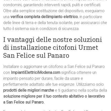
condomini, garantendo interventi rapidi, puliti e certificati.
Oltre alla semplice sostituzione del dispositivo, eseguiamo
una
verifica completa dellimpianto elettrico
, in particolare
delle linee di terra e della tenuta isolante, per assicurarci che
tutto il sistema sia in condizioni di sicurezza.
I vantaggi delle nostre soluzioni
di installazione citofoni Urmet
San Felice sul Panaro
Installare o aggiornare un citofono a San Felice sul Panaro
con
ImpiantiElettriciModena.com
significa ottenere un
impianto pensato per durare, facile da usare e
perfettamente adattato alle tue esigenze. Utilizziamo solo
prodotti delle migliori marche
e ti guidiamo nella scelta della
soluzione migliore per il tuo contesto abitativo o lavorativo
a San Felice sul Panaro.