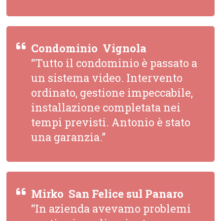
Condominio  Vignola
“Tutto il condominio è passato a
un sistema video. Intervento
ordinato, gestione impeccabile,
installazione completata nei
tempi previsti. Antonio è stato
una garanzia.”
Mirko  San Felice sul Panaro
“In azienda avevamo problemi