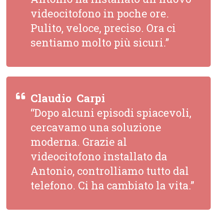
videocitofono in poche ore.
Pulito, veloce, preciso. Ora ci
sentiamo molto più sicuri.”
Claudio  Carpi
“Dopo alcuni episodi spiacevoli,
cercavamo una soluzione
moderna. Grazie al
videocitofono installato da
Antonio, controlliamo tutto dal
telefono. Ci ha cambiato la vita.”