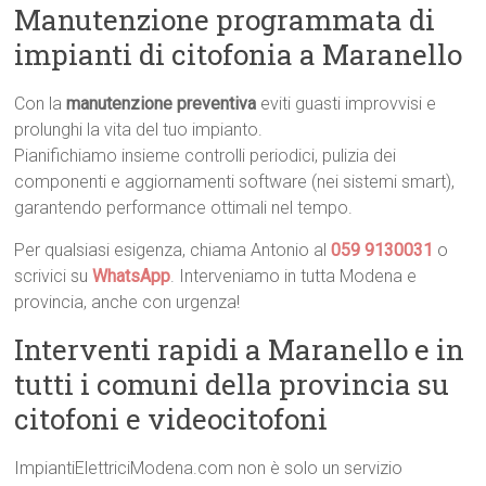
Manutenzione programmata di
impianti di citofonia a Maranello
Con la
manutenzione preventiva
eviti guasti improvvisi e
prolunghi la vita del tuo impianto.
Pianifichiamo insieme controlli periodici, pulizia dei
componenti e aggiornamenti software (nei sistemi smart),
garantendo performance ottimali nel tempo.
Per qualsiasi esigenza, chiama Antonio al
059 9130031
o
scrivici su
WhatsApp
. Interveniamo in tutta Modena e
provincia, anche con urgenza!
Interventi rapidi a Maranello e in
tutti i comuni della provincia su
citofoni e videocitofoni
ImpiantiElettriciModena.com non è solo un servizio