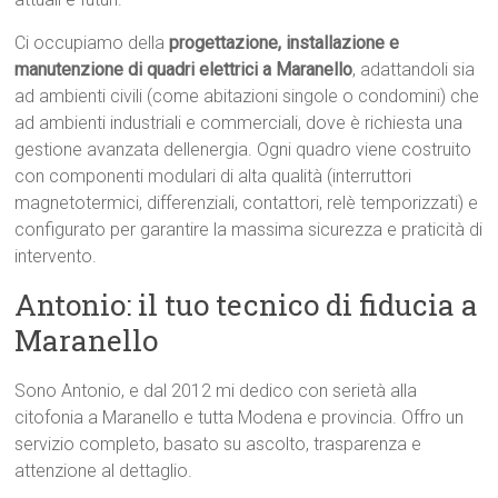
Ci occupiamo della
progettazione, installazione e
manutenzione di quadri elettrici a Maranello
, adattandoli sia
ad ambienti civili (come abitazioni singole o condomini) che
ad ambienti industriali e commerciali, dove è richiesta una
gestione avanzata dellenergia. Ogni quadro viene costruito
con componenti modulari di alta qualità (interruttori
magnetotermici, differenziali, contattori, relè temporizzati) e
configurato per garantire la massima sicurezza e praticità di
intervento.
Antonio: il tuo tecnico di fiducia a
Maranello
Sono Antonio, e dal 2012 mi dedico con serietà alla
citofonia a Maranello e tutta Modena e provincia. Offro un
servizio completo, basato su ascolto, trasparenza e
attenzione al dettaglio.