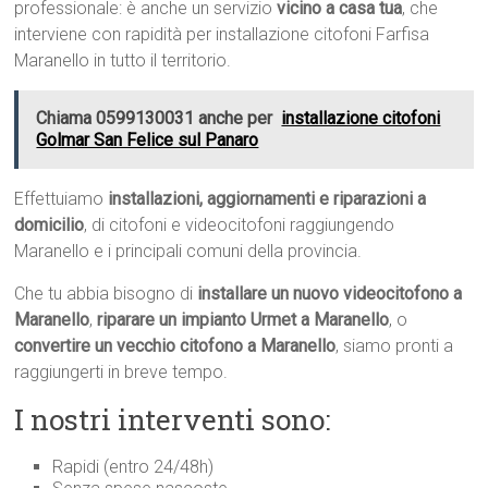
professionale: è anche un servizio
vicino a casa tua
, che
interviene con rapidità per installazione citofoni Farfisa
Maranello in tutto il territorio.
Chiama 0599130031 anche per
installazione citofoni
Golmar San Felice sul Panaro
Effettuiamo
installazioni, aggiornamenti e riparazioni a
domicilio
, di citofoni e videocitofoni raggiungendo
Maranello e i principali comuni della provincia.
Che tu abbia bisogno di
installare un nuovo videocitofono a
Maranello
,
riparare un impianto Urmet a Maranello
, o
convertire un vecchio citofono a Maranello
, siamo pronti a
raggiungerti in breve tempo.
I nostri interventi sono:
Rapidi (entro 24/48h)