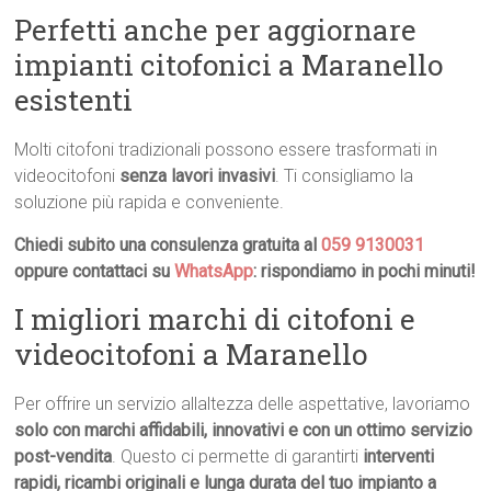
Perfetti anche per aggiornare
impianti citofonici a Maranello
esistenti
Molti citofoni tradizionali possono essere trasformati in
videocitofoni
senza lavori invasivi
. Ti consigliamo la
soluzione più rapida e conveniente.
Chiedi subito una consulenza gratuita al
059 9130031
oppure contattaci su
WhatsApp
: rispondiamo in pochi minuti!
I migliori marchi di citofoni e
videocitofoni a Maranello
Per offrire un servizio allaltezza delle aspettative, lavoriamo
solo con marchi affidabili, innovativi e con un ottimo servizio
post-vendita
. Questo ci permette di garantirti
interventi
rapidi, ricambi originali e lunga durata del tuo impianto a