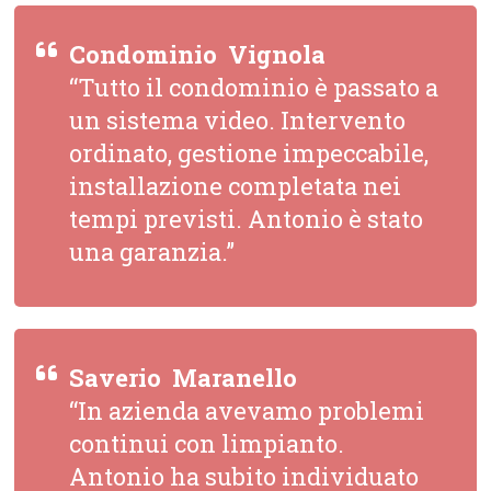
Condominio  Vignola
“Tutto il condominio è passato a
un sistema video. Intervento
ordinato, gestione impeccabile,
installazione completata nei
tempi previsti. Antonio è stato
una garanzia.”
Saverio  Maranello
“In azienda avevamo problemi
continui con limpianto.
Antonio ha subito individuato