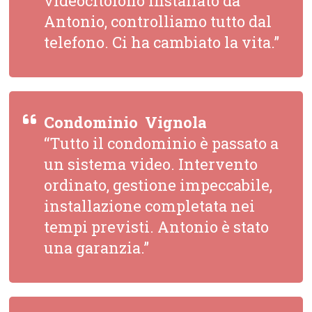
videocitofono installato da
Antonio, controlliamo tutto dal
telefono. Ci ha cambiato la vita.”
Condominio  Vignola
“Tutto il condominio è passato a
un sistema video. Intervento
ordinato, gestione impeccabile,
installazione completata nei
tempi previsti. Antonio è stato
una garanzia.”