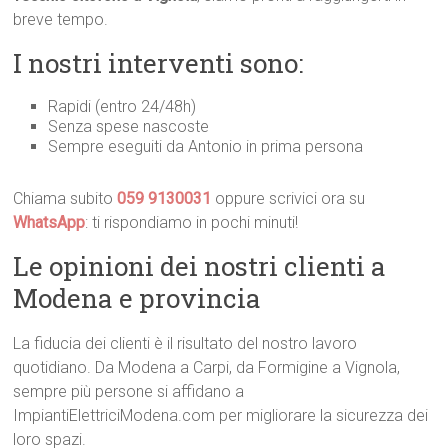
breve tempo.
I nostri interventi sono:
Rapidi (entro 24/48h)
Senza spese nascoste
Sempre eseguiti da Antonio in prima persona
Chiama subito
059 9130031
oppure scrivici ora su
WhatsApp
: ti rispondiamo in pochi minuti!
Le opinioni dei nostri clienti a
Modena e provincia
La fiducia dei clienti è il risultato del nostro lavoro
quotidiano. Da Modena a Carpi, da Formigine a Vignola,
sempre più persone si affidano a
ImpiantiElettriciModena.com per migliorare la sicurezza dei
loro spazi.