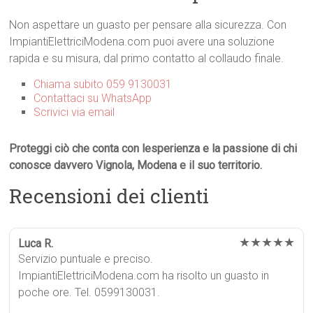
Non aspettare un guasto per pensare alla sicurezza. Con
ImpiantiElettriciModena.com puoi avere una soluzione
rapida e su misura, dal primo contatto al collaudo finale.
Chiama subito 059 9130031
Contattaci su WhatsApp
Scrivici via email
Proteggi ciò che conta con lesperienza e la passione di chi
conosce davvero Vignola, Modena e il suo territorio.
Recensioni dei clienti
★★★★★
Luca R.
Servizio puntuale e preciso.
ImpiantiElettriciModena.com ha risolto un guasto in
poche ore. Tel. 0599130031.