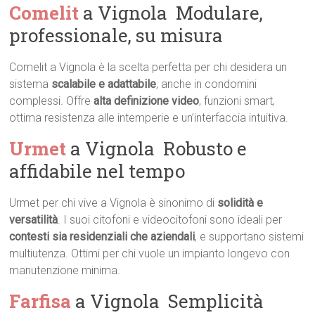
Comelit
a Vignola  Modulare,
professionale, su misura
Comelit a Vignola è la scelta perfetta per chi desidera un
sistema
scalabile e adattabile
, anche in condomini
complessi. Offre
alta definizione video
, funzioni smart,
ottima resistenza alle intemperie e un’interfaccia intuitiva.
Urmet
a Vignola  Robusto e
affidabile nel tempo
Urmet per chi vive a Vignola è sinonimo di
solidità e
versatilità
. I suoi citofoni e videocitofoni sono ideali per
contesti sia residenziali che aziendali
, e supportano sistemi
multiutenza. Ottimi per chi vuole un impianto longevo con
manutenzione minima.
Farfisa
a Vignola  Semplicità