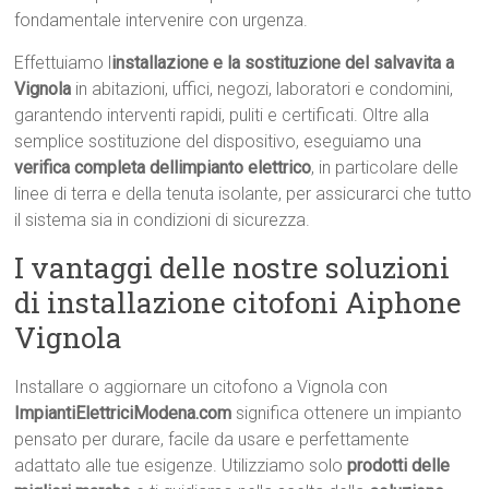
fondamentale intervenire con urgenza.
Effettuiamo l
installazione e la sostituzione del salvavita a
Vignola
in abitazioni, uffici, negozi, laboratori e condomini,
garantendo interventi rapidi, puliti e certificati. Oltre alla
semplice sostituzione del dispositivo, eseguiamo una
verifica completa dellimpianto elettrico
, in particolare delle
linee di terra e della tenuta isolante, per assicurarci che tutto
il sistema sia in condizioni di sicurezza.
I vantaggi delle nostre soluzioni
di installazione citofoni Aiphone
Vignola
Installare o aggiornare un citofono a Vignola con
ImpiantiElettriciModena.com
significa ottenere un impianto
pensato per durare, facile da usare e perfettamente
adattato alle tue esigenze. Utilizziamo solo
prodotti delle