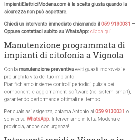
ImpiantiElettriciModena.com è la scelta giusta quando la
sicurezza non può aspettare.
Chiedi un intervento immediato chiamando il
059 9130031
–
Oppure contattaci subito su WhatsApp:
clicca qui
Manutenzione programmata di
impianti di citofonia a Vignola
Con la
manutenzione preventiva
eviti guasti improvvisi e
prolunghi la vita del tuo impianto.
Pianifichiamo insieme controlli periodici, pulizia dei
componenti e aggiornamenti software (nei sistemi smart),
garantendo performance ottimali nel tempo.
Per qualsiasi esigenza, chiama Antonio al
059 9130031
o
scrivici su
WhatsApp
. Interveniamo in tutta Modena e
provincia, anche con urgenza!