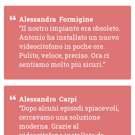
Alessandra  Formigine
“Il nostro impianto era obsoleto.
Antonio ha installato un nuovo
videocitofono in poche ore.
Pulito, veloce, preciso. Ora ci
sentiamo molto più sicuri.”
Alessandro  Carpi
“Dopo alcuni episodi spiacevoli,
cercavamo una soluzione
moderna. Grazie al