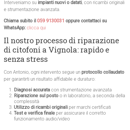
Interveniamo su
impianti nuovi o datati
, con ricambi originali
e strumentazione avanzata.
Chiama subito il
059 9130031
oppure contattaci su
WhatsApp:
clicca qui
Il nostro processo di riparazione
di citofoni a Vignola: rapido e
senza stress
Con Antonio, ogni intervento segue un
protocollo collaudato
per garantirti un risultato affidabile e duraturo:
Diagnosi accurata
con strumentazione avanzata
Riparazione sul posto
o in laboratorio, a seconda della
complessità
Utilizzo di ricambi originali
per marchi certificati
Test e verifica finale
per assicurare il corretto
funzionamento audio/video