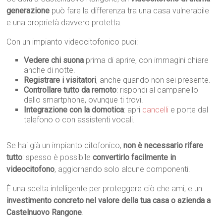
generazione
può fare la differenza tra una casa vulnerabile
e una proprietà davvero protetta.
Con un impianto videocitofonico puoi:
Vedere chi suona
prima di aprire, con immagini chiare
anche di notte.
Registrare i visitatori
, anche quando non sei presente.
Controllare tutto da remoto
: rispondi al campanello
dallo smartphone, ovunque ti trovi.
Integrazione con la domotica
: apri
cancelli
e porte dal
telefono o con assistenti vocali.
Se hai già un impianto citofonico,
non è necessario rifare
tutto
: spesso è possibile
convertirlo facilmente in
videocitofono
, aggiornando solo alcune componenti.
È una scelta intelligente per proteggere ciò che ami, e un
investimento concreto nel valore della tua casa o azienda a
Castelnuovo Rangone
.