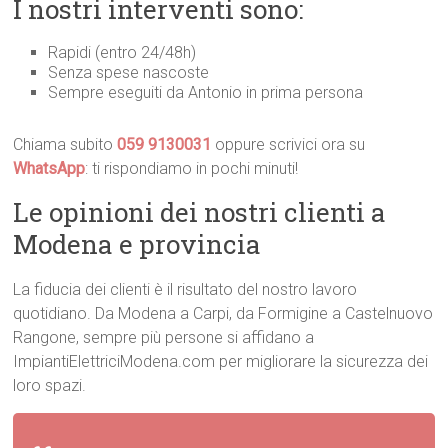
I nostri interventi sono:
Rapidi (entro 24/48h)
Senza spese nascoste
Sempre eseguiti da Antonio in prima persona
Chiama subito
059 9130031
oppure scrivici ora su
WhatsApp
: ti rispondiamo in pochi minuti!
Le opinioni dei nostri clienti a
Modena e provincia
La fiducia dei clienti è il risultato del nostro lavoro
quotidiano. Da Modena a Carpi, da Formigine a Castelnuovo
Rangone, sempre più persone si affidano a
ImpiantiElettriciModena.com per migliorare la sicurezza dei
loro spazi.