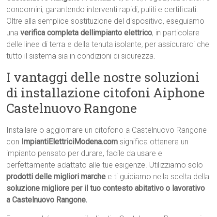
condomini, garantendo interventi rapidi, puliti e certificati.
Oltre alla semplice sostituzione del dispositivo, eseguiamo
una
verifica completa dellimpianto elettrico
, in particolare
delle linee di terra e della tenuta isolante, per assicurarci che
tutto il sistema sia in condizioni di sicurezza.
I vantaggi delle nostre soluzioni
di installazione citofoni Aiphone
Castelnuovo Rangone
Installare o aggiornare un citofono a Castelnuovo Rangone
con
ImpiantiElettriciModena.com
significa ottenere un
impianto pensato per durare, facile da usare e
perfettamente adattato alle tue esigenze. Utilizziamo solo
prodotti delle migliori marche
e ti guidiamo nella scelta della
soluzione migliore per il tuo contesto abitativo o lavorativo
a Castelnuovo Rangone.