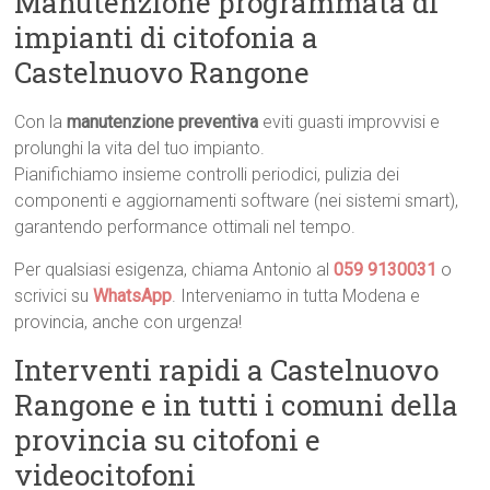
Manutenzione programmata di
impianti di citofonia a
Castelnuovo Rangone
Con la
manutenzione preventiva
eviti guasti improvvisi e
prolunghi la vita del tuo impianto.
Pianifichiamo insieme controlli periodici, pulizia dei
componenti e aggiornamenti software (nei sistemi smart),
garantendo performance ottimali nel tempo.
Per qualsiasi esigenza, chiama Antonio al
059 9130031
o
scrivici su
WhatsApp
. Interveniamo in tutta Modena e
provincia, anche con urgenza!
Interventi rapidi a Castelnuovo
Rangone e in tutti i comuni della
provincia su citofoni e
videocitofoni