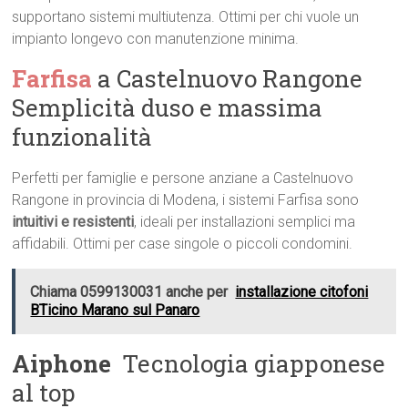
supportano sistemi multiutenza. Ottimi per chi vuole un
impianto longevo con manutenzione minima.
Farfisa
a Castelnuovo Rangone 
Semplicità duso e massima
funzionalità
Perfetti per famiglie e persone anziane a Castelnuovo
Rangone in provincia di Modena, i sistemi Farfisa sono
intuitivi e resistenti
, ideali per installazioni semplici ma
affidabili. Ottimi per case singole o piccoli condomini.
Chiama 0599130031 anche per
installazione citofoni
BTicino Marano sul Panaro
Aiphone
 Tecnologia giapponese
al top