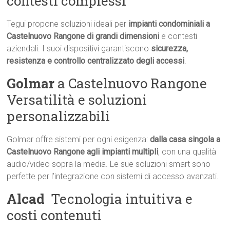
contesti complessi
Tegui propone soluzioni ideali per
impianti condominiali a
Castelnuovo Rangone di grandi dimensioni
e contesti
aziendali. I suoi dispositivi garantiscono
sicurezza,
resistenza e controllo centralizzato degli accessi
.
Golmar
a Castelnuovo Rangone 
Versatilità e soluzioni
personalizzabili
Golmar offre sistemi per ogni esigenza:
dalla casa singola a
Castelnuovo Rangone agli impianti multipli
, con una qualità
audio/video sopra la media. Le sue soluzioni smart sono
perfette per l’integrazione con sistemi di accesso avanzati.
Alcad
 Tecnologia intuitiva e
costi contenuti