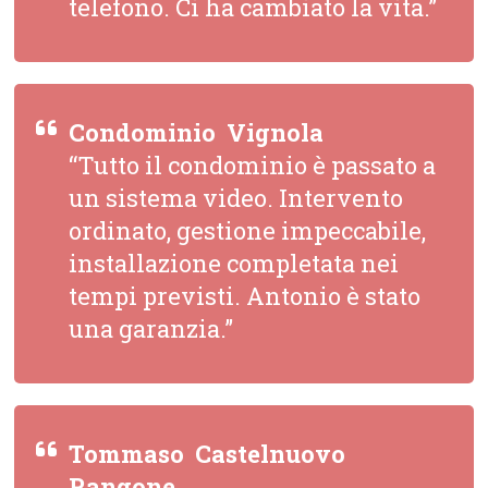
telefono. Ci ha cambiato la vita.”
Condominio  Vignola
“Tutto il condominio è passato a
un sistema video. Intervento
ordinato, gestione impeccabile,
installazione completata nei
tempi previsti. Antonio è stato
una garanzia.”
Tommaso  Castelnuovo
Rangone