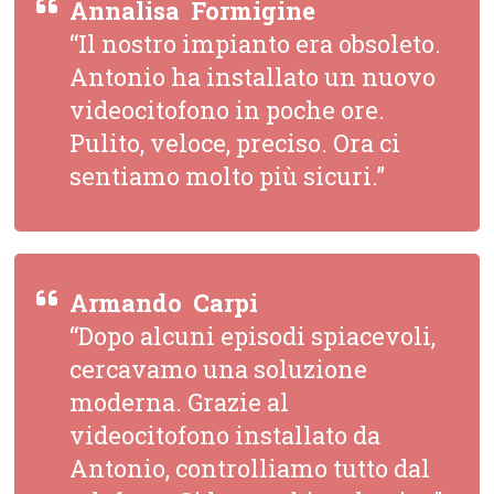
Annalisa  Formigine
“Il nostro impianto era obsoleto.
Antonio ha installato un nuovo
videocitofono in poche ore.
Pulito, veloce, preciso. Ora ci
sentiamo molto più sicuri.”
Armando  Carpi
“Dopo alcuni episodi spiacevoli,
cercavamo una soluzione
moderna. Grazie al
videocitofono installato da
Antonio, controlliamo tutto dal