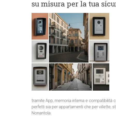
su misura per la tua sic
tramite App, memoria interna e compatibilità c
perfetti sia per appartamenti che per villette, s
Nonantola.