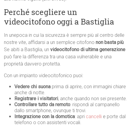
Perché scegliere un
videocitofono oggi a Bastiglia
In unepoca in cui la sicurezza è sempre più al centro delle
nostre vite, affidarsi a un semplice citofono
non basta più
.
Se abiti a Bastiglia, un
videocitofono di ultima generazione
può fare la differenza tra una casa vulnerabile e una
proprietà davvero protetta.
Con un impianto videocitofonico puoi:
Vedere chi suona
prima di aprire, con immagini chiare
anche di notte.
Registrare i visitatori
, anche quando non sei presente.
Controllare tutto da remoto
: rispondi al campanello
dallo smartphone, ovunque ti trovi.
Integrazione con la domotica
: apri
cancelli
e porte dal
telefono o con assistenti vocali.