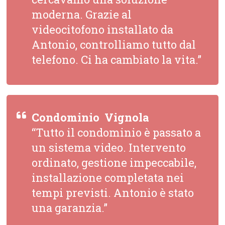
moderna. Grazie al
videocitofono installato da
Antonio, controlliamo tutto dal
telefono. Ci ha cambiato la vita.”
Condominio  Vignola
“Tutto il condominio è passato a
un sistema video. Intervento
ordinato, gestione impeccabile,
installazione completata nei
tempi previsti. Antonio è stato
una garanzia.”