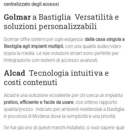
centralizzato degli accessi
.
Golmar
a Bastiglia  Versatilità e
soluzioni personalizzabili
Golmar offre sistemi per ogni esigenza:
dalla casa singola a
Bastiglia agli impianti multipli
, con una qualità audio/video
sopra la media. Le sue soluzioni smart sono perfette per
l’integrazione con sistemi di accesso avanzati.
Alcad
 Tecnologia intuitiva e
costi contenuti
Alcad è una soluzione eccellente per chi cerca un impianto
pratico, efficiente e facile da usare
, con ottimo rapporto
qualità/prezzo. Indicato per ambienti residenziali a Bastiglia
in provincia di Modena dove la semplicità è una priorità.
Se hai già uno di questi marchi installato, o vuoi sapere qual