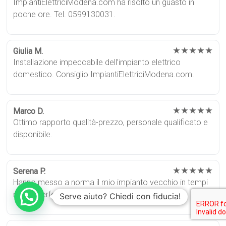
ImpiantiElettriciModena.com ha risolto un guasto in
poche ore. Tel. 0599130031.
★★★★★
Giulia M.
Installazione impeccabile dell’impianto elettrico
domestico. Consiglio ImpiantiElettriciModena.com.
★★★★★
Marco D.
Ottimo rapporto qualità-prezzo, personale qualificato e
disponibile.
★★★★★
Serena P.
Hanno messo a norma il mio impianto vecchio in tempi
rapidi. Perfetti.
Serve aiuto? Chiedi con fiducia!