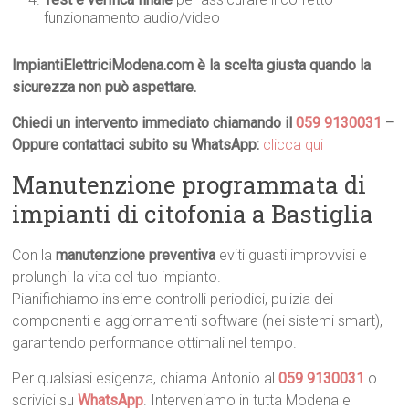
funzionamento audio/video
ImpiantiElettriciModena.com è la scelta giusta quando la
sicurezza non può aspettare.
Chiedi un intervento immediato chiamando il
059 9130031
–
Oppure contattaci subito su WhatsApp:
clicca qui
Manutenzione programmata di
impianti di citofonia a Bastiglia
Con la
manutenzione preventiva
eviti guasti improvvisi e
prolunghi la vita del tuo impianto.
Pianifichiamo insieme controlli periodici, pulizia dei
componenti e aggiornamenti software (nei sistemi smart),
garantendo performance ottimali nel tempo.
Per qualsiasi esigenza, chiama Antonio al
059 9130031
o
scrivici su
WhatsApp
. Interveniamo in tutta Modena e