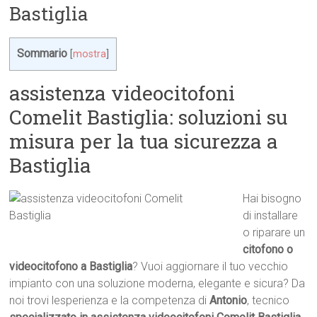
Bastiglia
Sommario
[
mostra
]
assistenza videocitofoni
Comelit Bastiglia: soluzioni su
misura per la tua sicurezza a
Bastiglia
Hai bisogno
di installare
o riparare un
citofono o
videocitofono a Bastiglia
? Vuoi aggiornare il tuo vecchio
impianto con una soluzione moderna, elegante e sicura? Da
noi trovi lesperienza e la competenza di
Antonio
, tecnico