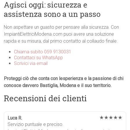
Agisci oggi: sicurezza e
assistenza sono a un passo
Non aspettare un guasto per pensare alla sicurezza. Con
ImpiantiElettriciModena.com puoi avere una soluzione
rapida e su misura, dal primo contatto al collaudo finale.
Chiama subito 059 9130031
Contattaci su WhatsApp
Scrivici via email
Proteggi ciò che conta con lesperienza e la passione di chi
conosce davvero Bastiglia, Modena e il suo territorio.
Recensioni dei clienti
★★★★★
Luca R.
Servizio puntuale e preciso.