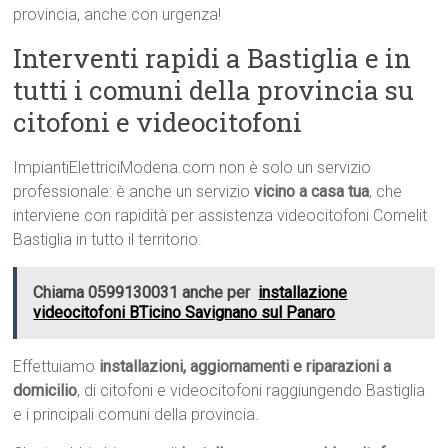
provincia, anche con urgenza!
Interventi rapidi a Bastiglia e in
tutti i comuni della provincia su
citofoni e videocitofoni
ImpiantiElettriciModena.com non è solo un servizio
professionale: è anche un servizio
vicino a casa tua
, che
interviene con rapidità per assistenza videocitofoni Comelit
Bastiglia in tutto il territorio.
Chiama 0599130031 anche per
installazione
videocitofoni BTicino Savignano sul Panaro
Effettuiamo
installazioni, aggiornamenti e riparazioni a
domicilio
, di citofoni e videocitofoni raggiungendo Bastiglia
e i principali comuni della provincia.