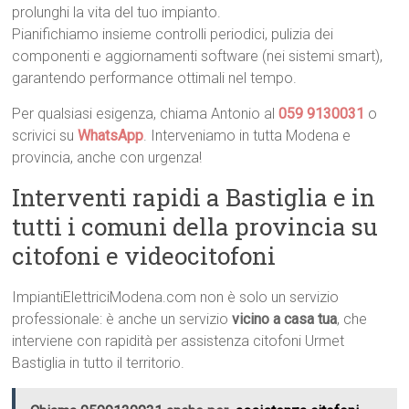
prolunghi la vita del tuo impianto.
Pianifichiamo insieme controlli periodici, pulizia dei
componenti e aggiornamenti software (nei sistemi smart),
garantendo performance ottimali nel tempo.
Per qualsiasi esigenza, chiama Antonio al
059 9130031
o
scrivici su
WhatsApp
. Interveniamo in tutta Modena e
provincia, anche con urgenza!
Interventi rapidi a Bastiglia e in
tutti i comuni della provincia su
citofoni e videocitofoni
ImpiantiElettriciModena.com non è solo un servizio
professionale: è anche un servizio
vicino a casa tua
, che
interviene con rapidità per assistenza citofoni Urmet
Bastiglia in tutto il territorio.