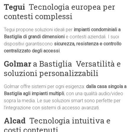
Tegui
 Tecnologia europea per
contesti complessi
Tegui propone soluzioni ideali per
impianti condominiali a
Bastiglia di grandi dimensioni
e contesti aziendali. I suoi
dispositivi garantiscono
sicurezza, resistenza e controllo
centralizzato degli accessi
.
Golmar
a Bastiglia  Versatilità e
soluzioni personalizzabili
Golmar offre sistemi per ogni esigenza:
dalla casa singola a
Bastiglia agli impianti multipli
, con una qualità audio/video
sopra la media. Le sue soluzioni smart sono perfette per
l’integrazione con sistemi di accesso avanzati.
Alcad
 Tecnologia intuitiva e
costi contenuti