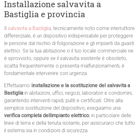
Installazione salvavita a
Bastiglia e provincia
Il
salvavita a Bastiglia
, tecnicamente noto come interruttore
differenziale, è un dispositivo indispensabile per proteggere
le persone dal rischio di folgorazione e gli impianti da guasti
elettrici. Se la tua abitazione o il tuo locale commerciale ne
è sprovvisto, oppure se il salvavita esistente è obsoleto,
scatta frequentemente o presenta malfunzionamenti, è
fondamentale intervenire con urgenza.
Effettuiamo l
installazione e la sostituzione del salvavita a
Bastiglia
in abitazioni, uffici, negozi, laboratori e condomini,
garantendo interventi rapidi, puliti e certificati. Oltre alla
semplice sostituzione del dispositivo, eseguiamo una
verifica completa dellimpianto elettrico
, in particolare delle
linee di terra e della tenuta isolante, per assicurarci che tutto
il sistema sia in condizioni di sicurezza.