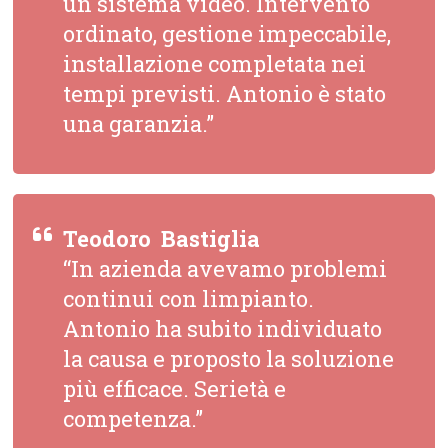
un sistema video. Intervento
ordinato, gestione impeccabile,
installazione completata nei
tempi previsti. Antonio è stato
una garanzia.”
Teodoro  Bastiglia
“In azienda avevamo problemi
continui con limpianto.
Antonio ha subito individuato
la causa e proposto la soluzione
più efficace. Serietà e
competenza.”