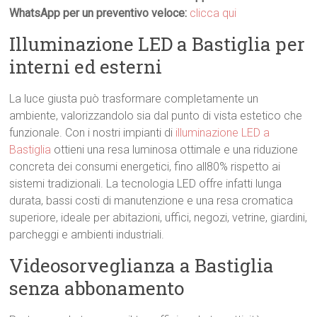
WhatsApp per un preventivo veloce:
clicca qui
Illuminazione LED a Bastiglia per
interni ed esterni
La luce giusta può trasformare completamente un
ambiente, valorizzandolo sia dal punto di vista estetico che
funzionale. Con i nostri impianti di
illuminazione LED a
Bastiglia
ottieni una resa luminosa ottimale e una riduzione
concreta dei consumi energetici, fino all80% rispetto ai
sistemi tradizionali. La tecnologia LED offre infatti lunga
durata, bassi costi di manutenzione e una resa cromatica
superiore, ideale per abitazioni, uffici, negozi, vetrine, giardini,
parcheggi e ambienti industriali.
Videosorveglianza a Bastiglia
senza abbonamento