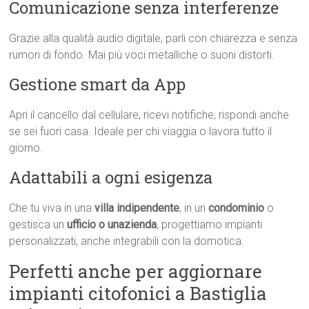
Comunicazione senza interferenze
Grazie alla qualità audio digitale, parli con chiarezza e senza
rumori di fondo. Mai più voci metalliche o suoni distorti.
Gestione smart da App
Apri il cancello dal cellulare, ricevi notifiche, rispondi anche
se sei fuori casa. Ideale per chi viaggia o lavora tutto il
giorno.
Adattabili a ogni esigenza
Che tu viva in una
villa indipendente
, in un
condominio
o
gestisca un
ufficio o unazienda
, progettiamo impianti
personalizzati, anche integrabili con la domotica.
Perfetti anche per aggiornare
impianti citofonici a Bastiglia