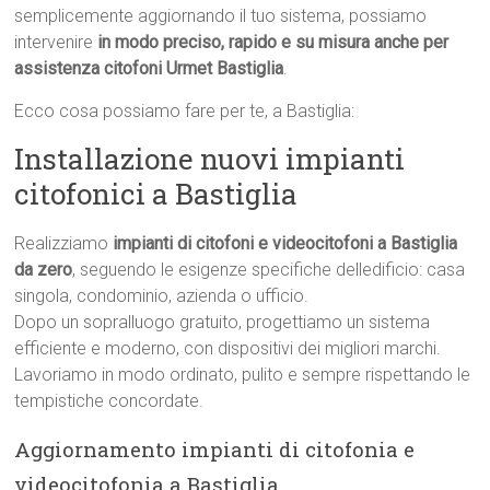
semplicemente aggiornando il tuo sistema, possiamo
intervenire
in modo preciso, rapido e su misura anche per
assistenza citofoni Urmet Bastiglia
.
Ecco cosa possiamo fare per te, a Bastiglia:
Installazione nuovi impianti
citofonici a Bastiglia
Realizziamo
impianti di citofoni e videocitofoni a Bastiglia
da zero
, seguendo le esigenze specifiche delledificio: casa
singola, condominio, azienda o ufficio.
Dopo un sopralluogo gratuito, progettiamo un sistema
efficiente e moderno, con dispositivi dei migliori marchi.
Lavoriamo in modo ordinato, pulito e sempre rispettando le
tempistiche concordate.
Aggiornamento impianti di citofonia e
videocitofonia a Bastiglia