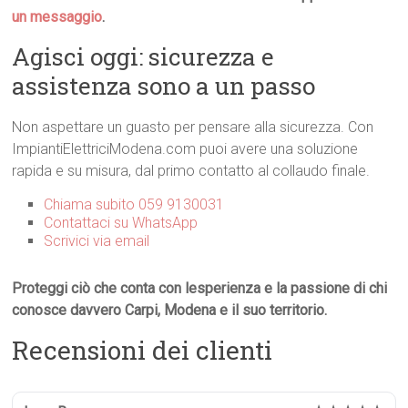
un messaggio
.
Agisci oggi: sicurezza e
assistenza sono a un passo
Non aspettare un guasto per pensare alla sicurezza. Con
ImpiantiElettriciModena.com puoi avere una soluzione
rapida e su misura, dal primo contatto al collaudo finale.
Chiama subito 059 9130031
Contattaci su WhatsApp
Scrivici via email
Proteggi ciò che conta con lesperienza e la passione di chi
conosce davvero Carpi, Modena e il suo territorio.
Recensioni dei clienti