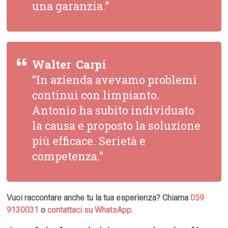
una garanzia.”
Walter  Carpi
“In azienda avevamo problemi
continui con limpianto.
Antonio ha subito individuato
la causa e proposto la soluzione
più efficace. Serietà e
competenza.”
Vuoi raccontare anche tu la tua esperienza? Chiama
059
9130031
o
contattaci su WhatsApp
.