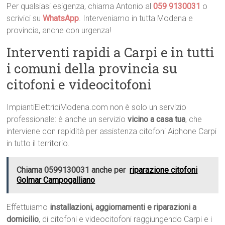
Per qualsiasi esigenza, chiama Antonio al
059 9130031
o
scrivici su
WhatsApp
. Interveniamo in tutta Modena e
provincia, anche con urgenza!
Interventi rapidi a Carpi e in tutti
i comuni della provincia su
citofoni e videocitofoni
ImpiantiElettriciModena.com non è solo un servizio
professionale: è anche un servizio
vicino a casa tua
, che
interviene con rapidità per assistenza citofoni Aiphone Carpi
in tutto il territorio.
Chiama 0599130031 anche per
riparazione citofoni
Golmar Campogalliano
Effettuiamo
installazioni, aggiornamenti e riparazioni a
domicilio
, di citofoni e videocitofoni raggiungendo Carpi e i