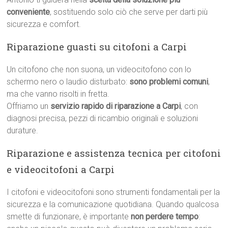
conveniente
, sostituendo solo ciò che serve per darti più
sicurezza e comfort.
Riparazione guasti su citofoni a Carpi
Un citofono che non suona, un videocitofono con lo
schermo nero o laudio disturbato:
sono problemi comuni
,
ma che vanno risolti in fretta.
Offriamo un
servizio rapido di riparazione a Carpi
, con
diagnosi precisa, pezzi di ricambio originali e soluzioni
durature.
Riparazione e assistenza tecnica per citofoni
e videocitofoni a Carpi
I citofoni e videocitofoni sono strumenti fondamentali per la
sicurezza e la comunicazione quotidiana. Quando qualcosa
smette di funzionare, è importante
non perdere tempo
: