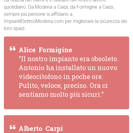
quotidiano. Da Modena a Carpi, da Formigine a Carpi,
sempre più persone si affidano a
ImpiantiElettriciModena.com per migliorare la sicurezza dei
loro spazi.
Alice  Formigine
“Il nostro impianto era obsoleto.
Antonio ha installato un nuovo
videocitofono in poche ore.
Pulito, veloce, preciso. Ora ci
sentiamo molto più sicuri.”
Alberto  Carpi