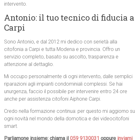
intervento.
Antonio: il tuo tecnico di fiducia a
Carpi
Sono Antonio, e dal 2012 mi dedico con serietà alla
citofonia a Carpi e tutta Modena e provincia. Offro un
servizio completo, basato su ascolto, trasparenza e
attenzione al dettaglio.
Mi occupo personalmente di ogni intervento, dalle semplici
riparazioni agli impianti condominiali complessi. Se hai
unurgenza, faccio il possibile per intervenire entro 24 ore
anche per assistenza citofoni Aiphone Carpi.
Credo nella formazione continua: per questo mi aggiorno su
ogni novità nel mondo della domotica e dei videocitofoni
smart.
Parliamone insieme: chiama il
059 9130031
oppure
inviami