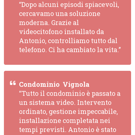
“Dopo alcuni episodi spiacevoli,
cercavamo una soluzione
moderna. Grazie al
videocitofono installato da
Antonio, controlliamo tutto dal
telefono. Ci ha cambiato la vita.”
Condominio  Vignola
“Tutto il condominio è passato a
un sistema video. Intervento
ordinato, gestione impeccabile,
installazione completata nei
tempi previsti. Antonio è stato