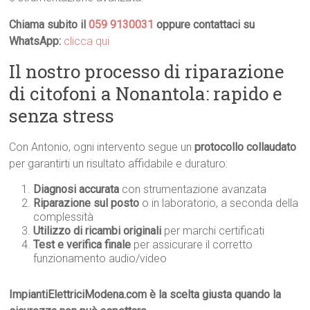
Chiama subito il
059 9130031
oppure contattaci su
WhatsApp:
clicca qui
Il nostro processo di riparazione
di citofoni a Nonantola: rapido e
senza stress
Con Antonio, ogni intervento segue un
protocollo collaudato
per garantirti un risultato affidabile e duraturo:
Diagnosi accurata
con strumentazione avanzata
Riparazione sul posto
o in laboratorio, a seconda della
complessità
Utilizzo di ricambi originali
per marchi certificati
Test e verifica finale
per assicurare il corretto
funzionamento audio/video
ImpiantiElettriciModena.com è la scelta giusta quando la