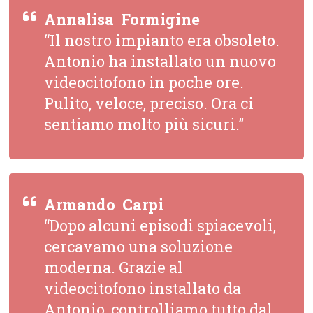
Annalisa  Formigine
“Il nostro impianto era obsoleto.
Antonio ha installato un nuovo
videocitofono in poche ore.
Pulito, veloce, preciso. Ora ci
sentiamo molto più sicuri.”
Armando  Carpi
“Dopo alcuni episodi spiacevoli,
cercavamo una soluzione
moderna. Grazie al
videocitofono installato da
Antonio, controlliamo tutto dal