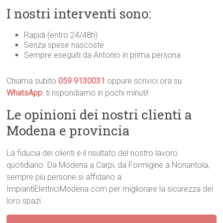
I nostri interventi sono:
Rapidi (entro 24/48h)
Senza spese nascoste
Sempre eseguiti da Antonio in prima persona
Chiama subito
059 9130031
oppure scrivici ora su
WhatsApp
: ti rispondiamo in pochi minuti!
Le opinioni dei nostri clienti a
Modena e provincia
La fiducia dei clienti è il risultato del nostro lavoro
quotidiano. Da Modena a Carpi, da Formigine a Nonantola,
sempre più persone si affidano a
ImpiantiElettriciModena.com per migliorare la sicurezza dei
loro spazi.