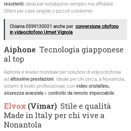
resistenti
, ideali per installazioni semplici ma affidabili.
Ottimi per case singole o piccoli condomini.
Chiama 0599130031 anche per
conversione citofono
in videocitofono Urmet Vignola
Aiphone
 Tecnologia giapponese
al top
Aiphone è leader mondiale per soluzioni di videocitofonia
ad
altissime prestazioni
. Ideale per chi cerca, a Nonantola,
sistemi di livello professionale, con
video cristallino,
sicurezza avanzata
e
controllo da remoto impeccabile
.
Elvox
(Vimar)
 Stile e qualità
Made in Italy per chi vive a
Nonantola