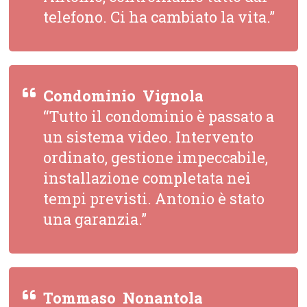
telefono. Ci ha cambiato la vita.”
Condominio  Vignola
“Tutto il condominio è passato a
un sistema video. Intervento
ordinato, gestione impeccabile,
installazione completata nei
tempi previsti. Antonio è stato
una garanzia.”
Tommaso  Nonantola