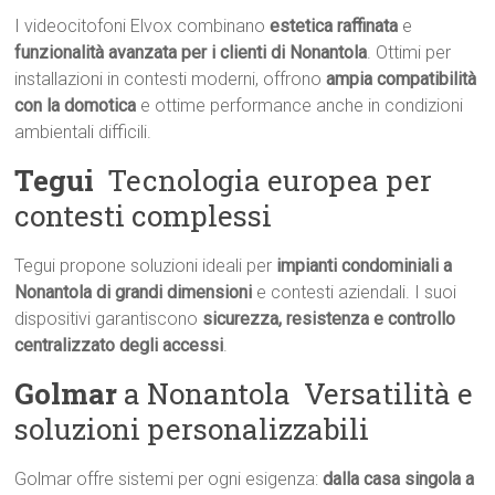
I videocitofoni Elvox combinano
estetica raffinata
e
funzionalità avanzata per i clienti di Nonantola
. Ottimi per
installazioni in contesti moderni, offrono
ampia compatibilità
con la domotica
e ottime performance anche in condizioni
ambientali difficili.
Tegui
 Tecnologia europea per
contesti complessi
Tegui propone soluzioni ideali per
impianti condominiali a
Nonantola di grandi dimensioni
e contesti aziendali. I suoi
dispositivi garantiscono
sicurezza, resistenza e controllo
centralizzato degli accessi
.
Golmar
a Nonantola  Versatilità e
soluzioni personalizzabili
Golmar offre sistemi per ogni esigenza:
dalla casa singola a