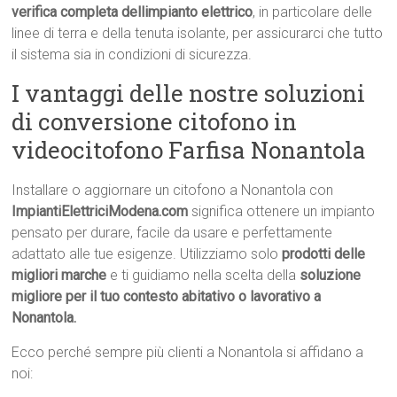
verifica completa dellimpianto elettrico
, in particolare delle
linee di terra e della tenuta isolante, per assicurarci che tutto
il sistema sia in condizioni di sicurezza.
I vantaggi delle nostre soluzioni
di conversione citofono in
videocitofono Farfisa Nonantola
Installare o aggiornare un citofono a Nonantola con
ImpiantiElettriciModena.com
significa ottenere un impianto
pensato per durare, facile da usare e perfettamente
adattato alle tue esigenze. Utilizziamo solo
prodotti delle
migliori marche
e ti guidiamo nella scelta della
soluzione
migliore per il tuo contesto abitativo o lavorativo a
Nonantola.
Ecco perché sempre più clienti a Nonantola si affidano a
noi: