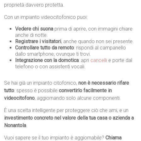
proprietà davvero protetta.
Con un impianto videocitofonico puoi:
Vedere chi suona
prima di aprire, con immagini chiare
anche di notte.
Registrare i visitatori
, anche quando non sei presente.
Controllare tutto da remoto
: rispondi al campanello
dallo smartphone, ovunque ti trovi.
Integrazione con la domotica
: apri
cancelli
e porte dal
telefono o con assistenti vocali.
Se hai già un impianto citofonico,
non è necessario rifare
tutto
: spesso è possibile
convertirlo facilmente in
videocitofono
, aggiornando solo alcune componenti.
È una scelta intelligente per proteggere ciò che ami, e un
investimento concreto nel valore della tua casa o azienda a
Nonantola
.
Vuoi sapere se il tuo impianto è aggiornabile?
Chiama