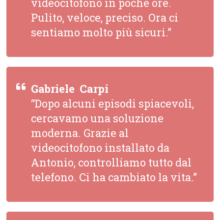
videocitofono in poche ore.
Pulito, veloce, preciso. Ora ci
sentiamo molto più sicuri.”
Gabriele  Carpi
“Dopo alcuni episodi spiacevoli,
cercavamo una soluzione
moderna. Grazie al
videocitofono installato da
Antonio, controlliamo tutto dal
telefono. Ci ha cambiato la vita.”