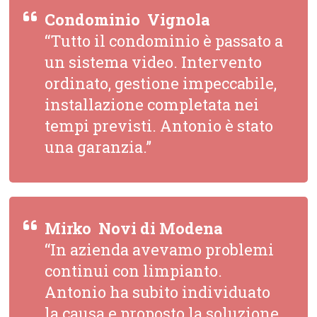
Condominio  Vignola
“Tutto il condominio è passato a
un sistema video. Intervento
ordinato, gestione impeccabile,
installazione completata nei
tempi previsti. Antonio è stato
una garanzia.”
Mirko  Novi di Modena
“In azienda avevamo problemi
continui con limpianto.
Antonio ha subito individuato
la causa e proposto la soluzione