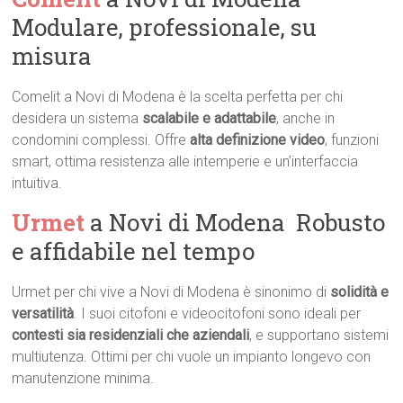
Modulare, professionale, su
misura
Comelit a Novi di Modena è la scelta perfetta per chi
desidera un sistema
scalabile e adattabile
, anche in
condomini complessi. Offre
alta definizione video
, funzioni
smart, ottima resistenza alle intemperie e un’interfaccia
intuitiva.
Urmet
a Novi di Modena  Robusto
e affidabile nel tempo
Urmet per chi vive a Novi di Modena è sinonimo di
solidità e
versatilità
. I suoi citofoni e videocitofoni sono ideali per
contesti sia residenziali che aziendali
, e supportano sistemi
multiutenza. Ottimi per chi vuole un impianto longevo con
manutenzione minima.