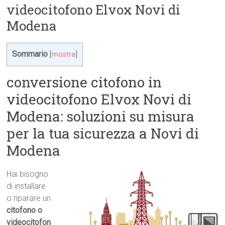
videocitofono Elvox Novi di
Modena
Sommario
[
mostra
]
conversione citofono in
videocitofono Elvox Novi di
Modena: soluzioni su misura
per la tua sicurezza a Novi di
Modena
Hai bisogno
di installare
o riparare un
citofono o
videocitofon