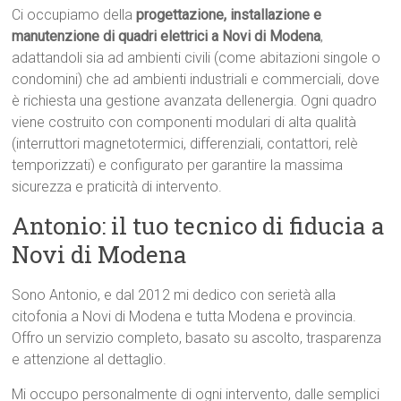
Ci occupiamo della
progettazione, installazione e
manutenzione di quadri elettrici a Novi di Modena
,
adattandoli sia ad ambienti civili (come abitazioni singole o
condomini) che ad ambienti industriali e commerciali, dove
è richiesta una gestione avanzata dellenergia. Ogni quadro
viene costruito con componenti modulari di alta qualità
(interruttori magnetotermici, differenziali, contattori, relè
temporizzati) e configurato per garantire la massima
sicurezza e praticità di intervento.
Antonio: il tuo tecnico di fiducia a
Novi di Modena
Sono Antonio, e dal 2012 mi dedico con serietà alla
citofonia a Novi di Modena e tutta Modena e provincia.
Offro un servizio completo, basato su ascolto, trasparenza
e attenzione al dettaglio.
Mi occupo personalmente di ogni intervento, dalle semplici