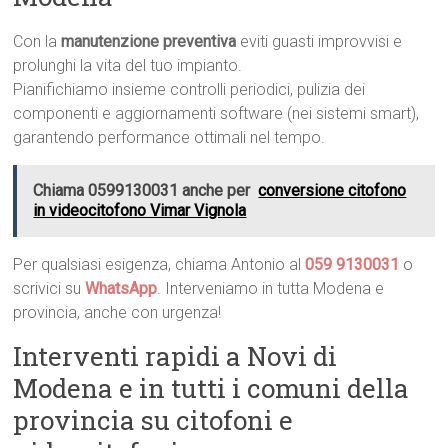
Con la
manutenzione preventiva
eviti guasti improvvisi e
prolunghi la vita del tuo impianto.
Pianifichiamo insieme controlli periodici, pulizia dei
componenti e aggiornamenti software (nei sistemi smart),
garantendo performance ottimali nel tempo.
Chiama 0599130031 anche per
conversione citofono
in videocitofono Vimar Vignola
Per qualsiasi esigenza, chiama Antonio al
059 9130031
o
scrivici su
WhatsApp
. Interveniamo in tutta Modena e
provincia, anche con urgenza!
Interventi rapidi a Novi di
Modena e in tutti i comuni della
provincia su citofoni e