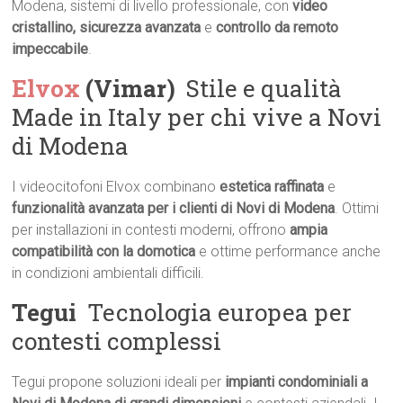
Modena, sistemi di livello professionale, con
video
cristallino, sicurezza avanzata
e
controllo da remoto
impeccabile
.
Elvox
(Vimar)
 Stile e qualità
Made in Italy per chi vive a Novi
di Modena
I videocitofoni Elvox combinano
estetica raffinata
e
funzionalità avanzata per i clienti di Novi di Modena
. Ottimi
per installazioni in contesti moderni, offrono
ampia
compatibilità con la domotica
e ottime performance anche
in condizioni ambientali difficili.
Tegui
 Tecnologia europea per
contesti complessi
Tegui propone soluzioni ideali per
impianti condominiali a