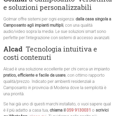
e soluzioni personalizzabili
Golmar offre sistemi per ogni esigenza:
dalla casa singola a
Camposanto agli impianti multipli
, con una qualità
audio/video sopra la media. Le sue soluzioni smart sono
perfette per l’integrazione con sistemi di accesso avanzati.
Alcad
 Tecnologia intuitiva e
costi contenuti
Alcad è una soluzione eccellente per chi cerca un impianto
pratico, efficiente e facile da usare
, con ottimo rapporto
qualità/prezzo. Indicato per ambienti residenziali a
Camposanto in provincia di Modena dove la semplicità è
una priorità.
Se hai già uno di questi marchi installato, o vuoi sapere qual
è il più adatto a casa tua,
chiama il
059 9130031
o
scrivici