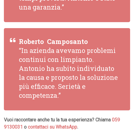
una garanzia.”
Roberto  Camposanto
“In azienda avevamo problemi
continui con limpianto.
Antonio ha subito individuato
la causa e proposto la soluzione
più efficace. Serietà e
competenza.”
Vuoi raccontare anche tu la tua esperienza? Chiama
059
9130031
o
contattaci su WhatsApp
.