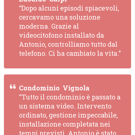
“Dopo alcuni episodi spiacevoli,
cercavamo una soluzione
moderna. Grazie al
videocitofono installato da
Antonio, controlliamo tutto dal
telefono. Ci ha cambiato la vita.”
Condominio  Vignola
“Tutto il condominio è passato a
un sistema video. Intervento
ordinato, gestione impeccabile,
installazione completata nei
tempi previsti. Antonio è stato