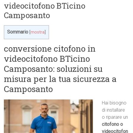
videocitofono BTicino
Camposanto
Sommario
[
mostra
]
conversione citofono in
videocitofono BTicino
Camposanto: soluzioni su
misura per la tua sicurezza a
Camposanto
Hai bisogno
di installare
o riparare un
citofono o
videocitofon