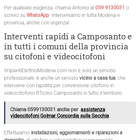
Per qualsiasi esigenza, chiama Antonio al
059 9130031
o
scrivici su
WhatsApp
. Interveniamo in tutta Modena e
provincia, anche con urgenza!
Interventi rapidi a Camposanto e
in tutti i comuni della provincia
su citofoni e videocitofoni
ImpiantiElettriciModena.com non è solo un servizio
professionale: è anche un servizio
vicino a casa tua
, che
interviene con rapidità per conversione citofono in
videocitofono BTicino Camposanto in tutto il territorio.
Chiama 0599130031 anche per
assistenza
videocitofoni Golmar Concordia sulla Secchia
Effettuiamo
installazioni, aggiornamenti e riparazioni a