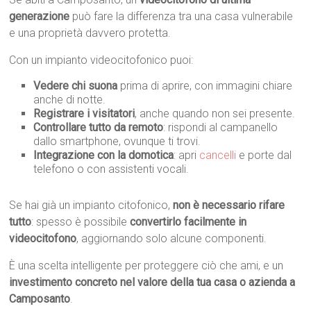
generazione
può fare la differenza tra una casa vulnerabile
e una proprietà davvero protetta.
Con un impianto videocitofonico puoi:
Vedere chi suona
prima di aprire, con immagini chiare
anche di notte.
Registrare i visitatori
, anche quando non sei presente.
Controllare tutto da remoto
: rispondi al campanello
dallo smartphone, ovunque ti trovi.
Integrazione con la domotica
: apri
cancelli
e porte dal
telefono o con assistenti vocali.
Se hai già un impianto citofonico,
non è necessario rifare
tutto
: spesso è possibile
convertirlo facilmente in
videocitofono
, aggiornando solo alcune componenti.
È una scelta intelligente per proteggere ciò che ami, e un
investimento concreto nel valore della tua casa o azienda a
Camposanto
.