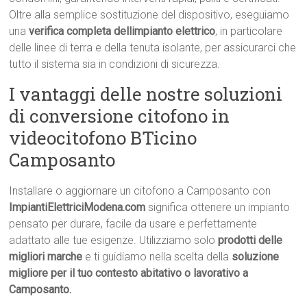
Oltre alla semplice sostituzione del dispositivo, eseguiamo
una
verifica completa dellimpianto elettrico
, in particolare
delle linee di terra e della tenuta isolante, per assicurarci che
tutto il sistema sia in condizioni di sicurezza.
I vantaggi delle nostre soluzioni
di conversione citofono in
videocitofono BTicino
Camposanto
Installare o aggiornare un citofono a Camposanto con
ImpiantiElettriciModena.com
significa ottenere un impianto
pensato per durare, facile da usare e perfettamente
adattato alle tue esigenze. Utilizziamo solo
prodotti delle
migliori marche
e ti guidiamo nella scelta della
soluzione
migliore per il tuo contesto abitativo o lavorativo a
Camposanto.