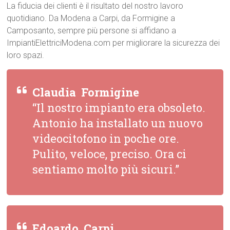
La fiducia dei clienti è il risultato del nostro lavoro
quotidiano. Da Modena a Carpi, da Formigine a
Camposanto, sempre più persone si affidano a
ImpiantiElettriciModena.com per migliorare la sicurezza dei
loro spazi.
Claudia  Formigine
“Il nostro impianto era obsoleto.
Antonio ha installato un nuovo
videocitofono in poche ore.
Pulito, veloce, preciso. Ora ci
sentiamo molto più sicuri.”
Edoardo  Carpi