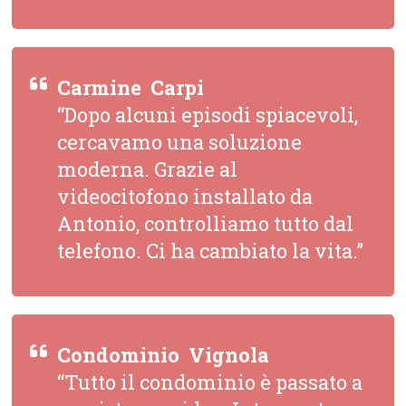
Carmine  Carpi
“Dopo alcuni episodi spiacevoli,
cercavamo una soluzione
moderna. Grazie al
videocitofono installato da
Antonio, controlliamo tutto dal
telefono. Ci ha cambiato la vita.”
Condominio  Vignola
“Tutto il condominio è passato a