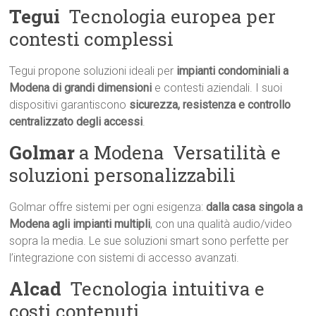
Tegui
 Tecnologia europea per
contesti complessi
Tegui propone soluzioni ideali per
impianti condominiali a
Modena di grandi dimensioni
e contesti aziendali. I suoi
dispositivi garantiscono
sicurezza, resistenza e controllo
centralizzato degli accessi
.
Golmar
a Modena  Versatilità e
soluzioni personalizzabili
Golmar offre sistemi per ogni esigenza:
dalla casa singola a
Modena agli impianti multipli
, con una qualità audio/video
sopra la media. Le sue soluzioni smart sono perfette per
l’integrazione con sistemi di accesso avanzati.
Alcad
 Tecnologia intuitiva e
costi contenuti