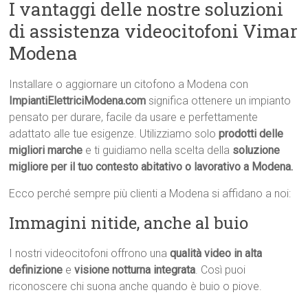
I vantaggi delle nostre soluzioni
di assistenza videocitofoni Vimar
Modena
Installare o aggiornare un citofono a Modena con
ImpiantiElettriciModena.com
significa ottenere un impianto
pensato per durare, facile da usare e perfettamente
adattato alle tue esigenze. Utilizziamo solo
prodotti delle
migliori marche
e ti guidiamo nella scelta della
soluzione
migliore per il tuo contesto abitativo o lavorativo a Modena.
Ecco perché sempre più clienti a Modena si affidano a noi:
Immagini nitide, anche al buio
I nostri videocitofoni offrono una
qualità video in alta
definizione
e
visione notturna integrata
. Così puoi
riconoscere chi suona anche quando è buio o piove.