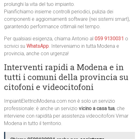
prolunghi la vita del tuo impianto.
Pianifichiamo insieme controlli periodici, pulizia dei
componenti e aggiornamenti software (nei sistemi smart),
garantendo performance ottimali nel tempo.
Per qualsiasi esigenza, chiama Antonio al
059 9130031
o
scrivici su
WhatsApp
. Interveniamo in tutta Modena e
provincia, anche con urgenza!
Interventi rapidi a Modena e in
tutti i comuni della provincia su
citofoni e videocitofoni
ImpiantiElettriciModena.com non è solo un servizio
professionale: è anche un servizio
vicino a casa tua
, che
interviene con rapidità per assistenza videocitofoni Vimar
Modena in tutto il territorio.