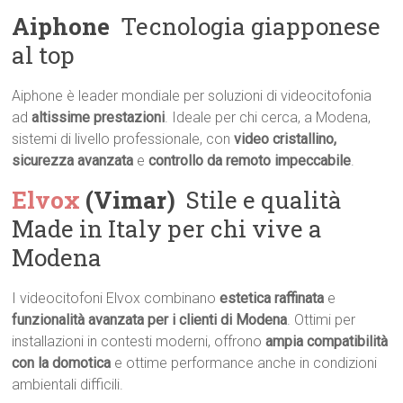
Aiphone
 Tecnologia giapponese
al top
Aiphone è leader mondiale per soluzioni di videocitofonia
ad
altissime prestazioni
. Ideale per chi cerca, a Modena,
sistemi di livello professionale, con
video cristallino,
sicurezza avanzata
e
controllo da remoto impeccabile
.
Elvox
(Vimar)
 Stile e qualità
Made in Italy per chi vive a
Modena
I videocitofoni Elvox combinano
estetica raffinata
e
funzionalità avanzata per i clienti di Modena
. Ottimi per
installazioni in contesti moderni, offrono
ampia compatibilità
con la domotica
e ottime performance anche in condizioni
ambientali difficili.