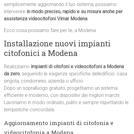
semplicemente aggiornando il tuo sistema, possiamo
intervenire
in modo preciso, rapido e su misura anche per
assistenza videocitofoni Vimar Modena
.
Ecco cosa possiamo fare per te, a Modena:
Installazione nuovi impianti
citofonici a Modena
Realizziamo
impianti di citofoni e videocitofoni a Modena
da zero
, seguendo le esigenze specifiche delledificio: casa
singola, condominio, azienda o ufficio.
Dopo un sopralluogo gratuito, progettiamo un sistema
efficiente e moderno, con dispositivi dei migliori marchi.
Lavoriamo in modo ordinato, pulito e sempre rispettando le
tempistiche concordate.
Aggiornamento impianti di citofonia e
videocitofonia a Modena