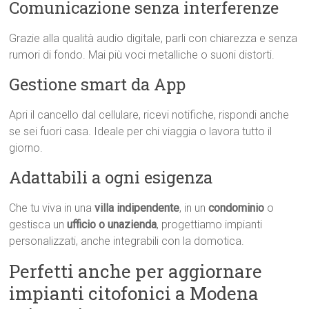
Comunicazione senza interferenze
Grazie alla qualità audio digitale, parli con chiarezza e senza
rumori di fondo. Mai più voci metalliche o suoni distorti.
Gestione smart da App
Apri il cancello dal cellulare, ricevi notifiche, rispondi anche
se sei fuori casa. Ideale per chi viaggia o lavora tutto il
giorno.
Adattabili a ogni esigenza
Che tu viva in una
villa indipendente
, in un
condominio
o
gestisca un
ufficio o unazienda
, progettiamo impianti
personalizzati, anche integrabili con la domotica.
Perfetti anche per aggiornare
impianti citofonici a Modena