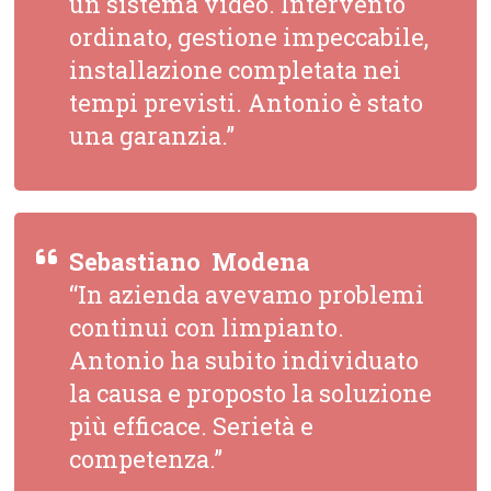
un sistema video. Intervento
ordinato, gestione impeccabile,
installazione completata nei
tempi previsti. Antonio è stato
una garanzia.”
Sebastiano  Modena
“In azienda avevamo problemi
continui con limpianto.
Antonio ha subito individuato
la causa e proposto la soluzione
più efficace. Serietà e
competenza.”