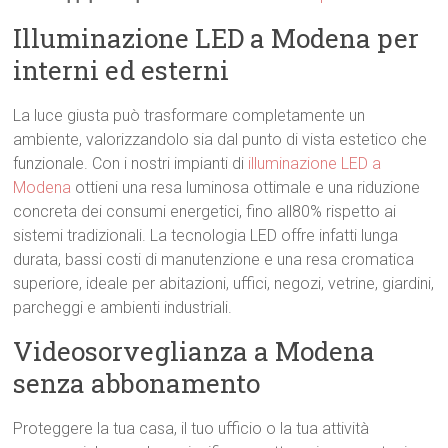
Illuminazione LED a Modena per
interni ed esterni
La luce giusta può trasformare completamente un
ambiente, valorizzandolo sia dal punto di vista estetico che
funzionale. Con i nostri impianti di
illuminazione LED a
Modena
ottieni una resa luminosa ottimale e una riduzione
concreta dei consumi energetici, fino all80% rispetto ai
sistemi tradizionali. La tecnologia LED offre infatti lunga
durata, bassi costi di manutenzione e una resa cromatica
superiore, ideale per abitazioni, uffici, negozi, vetrine, giardini,
parcheggi e ambienti industriali.
Videosorveglianza a Modena
senza abbonamento
Proteggere la tua casa, il tuo ufficio o la tua attività