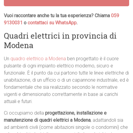
Vuoi raccontare anche tu la tua esperienza? Chiama
059
9130031
o
contattaci su WhatsApp
.
Quadri elettrici in provincia di
Modena
Un
quadro elettrico a Modena
ben progettato è il cuore
pulsante di ogni impianto elettrico moderno, sicuro e
funzionale. È il punto da cui partono tutte le linee elettriche di
unabitazione, di un ufficio o di un capannone industriale, ed è
fondamentale che sia realizzato secondo le normative
vigenti e dimensionato correttamente in base ai carichi
attuali e futuri.
Ci occupiamo della
progettazione, installazione e
manutenzione di quadri elettrici a Modena
, adattandoli sia
ad ambienti civili (come abitazioni singole o condomini) che