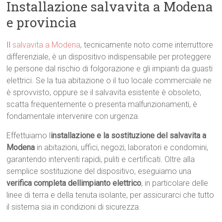
Installazione salvavita a Modena
e provincia
Il
salvavita a Modena
, tecnicamente noto come interruttore
differenziale, è un dispositivo indispensabile per proteggere
le persone dal rischio di folgorazione e gli impianti da guasti
elettrici. Se la tua abitazione o il tuo locale commerciale ne
è sprovvisto, oppure se il salvavita esistente è obsoleto,
scatta frequentemente o presenta malfunzionamenti, è
fondamentale intervenire con urgenza.
Effettuiamo l
installazione e la sostituzione del salvavita a
Modena
in abitazioni, uffici, negozi, laboratori e condomini,
garantendo interventi rapidi, puliti e certificati. Oltre alla
semplice sostituzione del dispositivo, eseguiamo una
verifica completa dellimpianto elettrico
, in particolare delle
linee di terra e della tenuta isolante, per assicurarci che tutto
il sistema sia in condizioni di sicurezza.