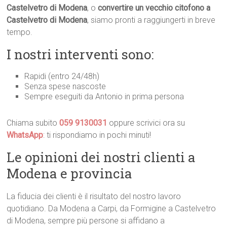
Castelvetro di Modena
, o
convertire un vecchio citofono a
Castelvetro di Modena
, siamo pronti a raggiungerti in breve
tempo.
I nostri interventi sono:
Rapidi (entro 24/48h)
Senza spese nascoste
Sempre eseguiti da Antonio in prima persona
Chiama subito
059 9130031
oppure scrivici ora su
WhatsApp
: ti rispondiamo in pochi minuti!
Le opinioni dei nostri clienti a
Modena e provincia
La fiducia dei clienti è il risultato del nostro lavoro
quotidiano. Da Modena a Carpi, da Formigine a Castelvetro
di Modena, sempre più persone si affidano a