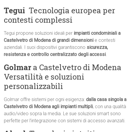
Tegui
 Tecnologia europea per
contesti complessi
Tegui propone soluzioni ideali per
impianti condominiali a
Castelvetro di Modena di grandi dimensioni
e contesti
aziendali. I suoi dispositivi garantiscono
sicurezza,
resistenza e controllo centralizzato degli accessi
.
Golmar
a Castelvetro di Modena 
Versatilità e soluzioni
personalizzabili
Golmar offre sistemi per ogni esigenza:
dalla casa singola a
Castelvetro di Modena agli impianti multipli
, con una qualità
audio/video sopra la media. Le sue soluzioni smart sono
perfette per l’integrazione con sistemi di accesso avanzati.