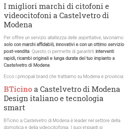
I migliori marchi di citofoni e
videocitofoni a Castelvetro di
Modena
Per offrire un servizio allaltezza delle aspettative, lavoriamo
solo con marchi affidabili, innovativi e con un ottimo servizio
post-vendita
. Questo ci permette di garantirti
interventi
rapidi, ricambi originali e lunga durata del tuo impianto a
Castelvetro di Modena
.
Ecco i principali brand che trattiamo su Modena e provincia:
BTicino
a Castelvetro di Modena 
Design italiano e tecnologia
smart
BTicino a Castelvetro di Modena è leader nel settore della
domotica e della videocitofonia. I suoi impianti si