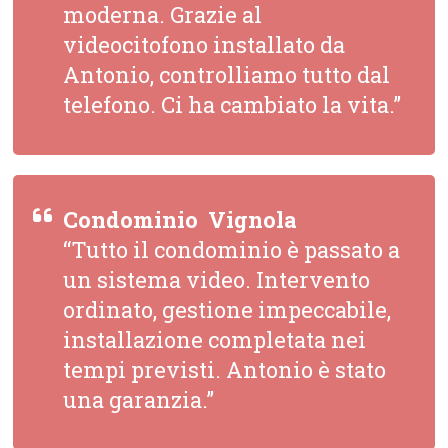
moderna. Grazie al
videocitofono installato da
Antonio, controlliamo tutto dal
telefono. Ci ha cambiato la vita.”
Condominio  Vignola
“Tutto il condominio è passato a
un sistema video. Intervento
ordinato, gestione impeccabile,
installazione completata nei
tempi previsti. Antonio è stato
una garanzia.”