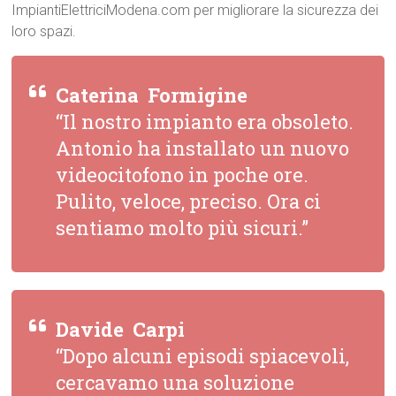
ImpiantiElettriciModena.com per migliorare la sicurezza dei
loro spazi.
Caterina  Formigine
“Il nostro impianto era obsoleto.
Antonio ha installato un nuovo
videocitofono in poche ore.
Pulito, veloce, preciso. Ora ci
sentiamo molto più sicuri.”
Davide  Carpi
“Dopo alcuni episodi spiacevoli,
cercavamo una soluzione