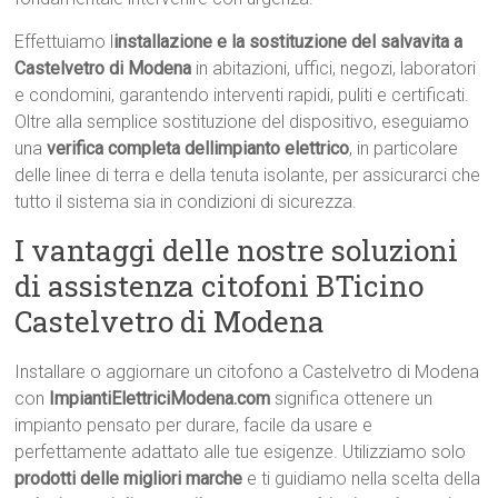
Effettuiamo l
installazione e la sostituzione del salvavita a
Castelvetro di Modena
in abitazioni, uffici, negozi, laboratori
e condomini, garantendo interventi rapidi, puliti e certificati.
Oltre alla semplice sostituzione del dispositivo, eseguiamo
una
verifica completa dellimpianto elettrico
, in particolare
delle linee di terra e della tenuta isolante, per assicurarci che
tutto il sistema sia in condizioni di sicurezza.
I vantaggi delle nostre soluzioni
di assistenza citofoni BTicino
Castelvetro di Modena
Installare o aggiornare un citofono a Castelvetro di Modena
con
ImpiantiElettriciModena.com
significa ottenere un
impianto pensato per durare, facile da usare e
perfettamente adattato alle tue esigenze. Utilizziamo solo
prodotti delle migliori marche
e ti guidiamo nella scelta della