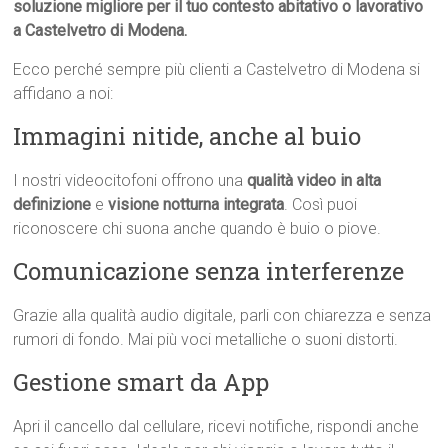
soluzione migliore per il tuo contesto abitativo o lavorativo
a Castelvetro di Modena.
Ecco perché sempre più clienti a Castelvetro di Modena si
affidano a noi:
Immagini nitide, anche al buio
I nostri videocitofoni offrono una
qualità video in alta
definizione
e
visione notturna integrata
. Così puoi
riconoscere chi suona anche quando è buio o piove.
Comunicazione senza interferenze
Grazie alla qualità audio digitale, parli con chiarezza e senza
rumori di fondo. Mai più voci metalliche o suoni distorti.
Gestione smart da App
Apri il cancello dal cellulare, ricevi notifiche, rispondi anche