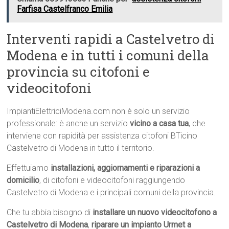
Farfisa Castelfranco Emilia
Interventi rapidi a Castelvetro di
Modena e in tutti i comuni della
provincia su citofoni e
videocitofoni
ImpiantiElettriciModena.com non è solo un servizio
professionale: è anche un servizio
vicino a casa tua
, che
interviene con rapidità per assistenza citofoni BTicino
Castelvetro di Modena in tutto il territorio.
Effettuiamo
installazioni, aggiornamenti e riparazioni a
domicilio
, di citofoni e videocitofoni raggiungendo
Castelvetro di Modena e i principali comuni della provincia.
Che tu abbia bisogno di
installare un nuovo videocitofono a
Castelvetro di Modena
,
riparare un impianto Urmet a